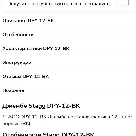
Получите консультацию нашего специалиста
Описание DPY-12-BK
Особенности
Характеристики DPY-12-BK
Инструкции
Отзывы DPY-12-BK
Похожие
Джембе Stagg DPY-12-BK
STAGG DPY-12-BK Джембе из стеклопластика 12", цвет:
черный (BK)
Особенности Stagg DPY-12-BK