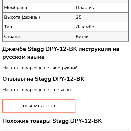
Мембрана
Пластик
Высота (дюймы)
25
Тип
Джембе
Страна
Китай
Джембе Stagg DPY-12-BK инструкция на
русском языке
На этот товар еще нет инструкций
Отзывы на
Stagg DPY-12-BK
На этот товар еще нет отзывов.
ОСТАВИТЬ ОТЗЫВ
Похожие товары Stagg DPY-12-BK