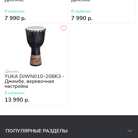
В наличии
В наличии
7 990 р.
7 990 р.
Джембе
YUKA DJWN010-20BK3 -
Джембе, веревочная
настройка
В наличии
13 990 р.
ПОПУЛЯРНЫЕ РАЗДЕЛЫ