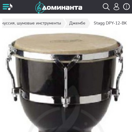
ркуссия, шумовые инструменты
Джембе
Stagg DPY-12-BK