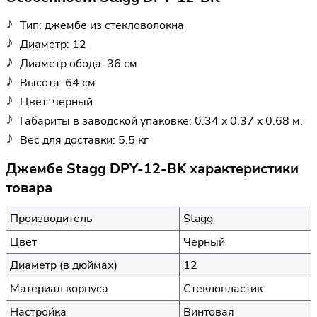
Тип: джембе из стекловолокна
Диаметр: 12
Диаметр обода: 36 см
Высота: 64 см
Цвет: черный
Габариты в заводской упаковке: 0.34 x 0.37 x 0.68 м.
Вес для доставки: 5.5 кг
Джембе Stagg DPY-12-BK характеристики
товара
Производитель
Stagg
Цвет
Черный
Диаметр (в дюймах)
12
Материал корпуса
Стеклопластик
Настройка
Винтовая