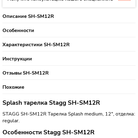
Описание SH-SM12R
Особенности
Характеристики SH-SM12R
Инструкции
Отзывы SH-SM12R
Похожие
Splash тарелка Stagg SH-SM12R
STAGG SH-SM12R Тарелка Splash medium, 12", отделка:
regular.
Особенности Stagg SH-SM12R