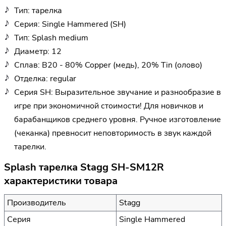
Тип: тарелка
Серия: Single Hammered (SH)
Тип: Splash medium
Диаметр: 12
Сплав: B20 - 80% Copper (медь), 20% Tin (олово)
Отделка: regular
Серия SH: Выразительное звучание и разнообразие в
игре при экономичной стоимости! Для новичков и
барабанщиков среднего уровня. Ручное изготовление
(чеканка) превносит неповторимость в звук каждой
тарелки.
Splash тарелка Stagg SH-SM12R
характеристики товара
Производитель
Stagg
Серия
Single Hammered