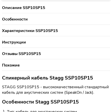
Описание SSP10SP15
Особенности
Характеристики SSP10SP15
Инструкции
Отзывы SSP10SP15
Похожие
Спикерный кабель Stagg SSP10SP15
STAGG SSP10SP15 - высококачественный стандартный
кабель для акустических систем (SpeakOn / Jack).
Особенности Stagg SSP10SP15
Тип: кабель для акустических систем