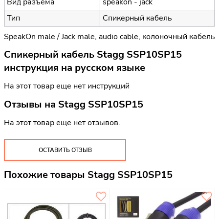
Вид разъема
speakon - jack
Тип
Спикерный кабель
SpeakOn male / Jack male, audio cable, колоночный кабель
Спикерный кабель Stagg SSP10SP15
инструкция на русском языке
На этот товар еще нет инструкций
Отзывы на
Stagg SSP10SP15
На этот товар еще нет отзывов.
ОСТАВИТЬ ОТЗЫВ
Похожие товары Stagg SSP10SP15