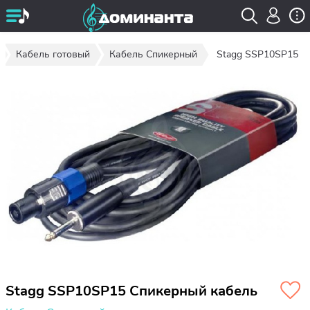
Кабель готовый
Кабель Спикерный
Stagg SSP10SP15
Stagg SSP10SP15 Спикерный кабель