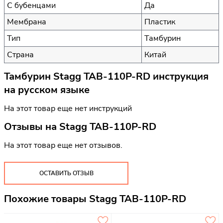
С бубенцами
Да
Мембрана
Пластик
Тип
Тамбурин
Страна
Китай
Тамбурин Stagg TAB-110P-RD инструкция
на русском языке
На этот товар еще нет инструкций
Отзывы на
Stagg TAB-110P-RD
На этот товар еще нет отзывов.
ОСТАВИТЬ ОТЗЫВ
Похожие товары Stagg TAB-110P-RD