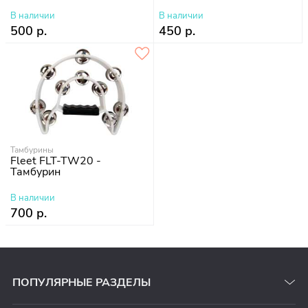
В наличии
В наличии
500 р.
450 р.
Тамбурины
Fleet FLT-TW20 -
Тамбурин
В наличии
700 р.
ПОПУЛЯРНЫЕ РАЗДЕЛЫ