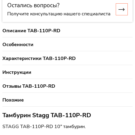
Остались вопросы?
Получите консультацию нашего специалиста
Описание TAB-110P-RD
Особенности
Характеристики TAB-110P-RD
Инструкции
Отзывы TAB-110P-RD
Похожие
Тамбурин Stagg TAB-110P-RD
STAGG TAB-110P-RD 10" тамбурин.