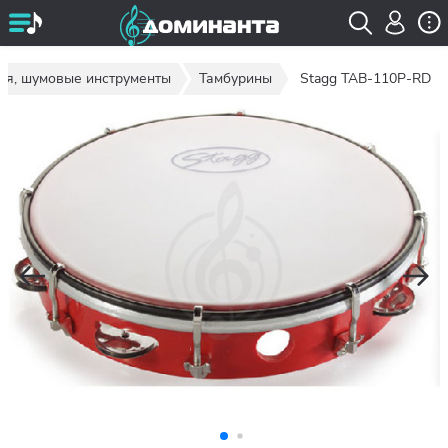
ия, шумовые инструменты
Тамбурины
Stagg TAB-110P-RD