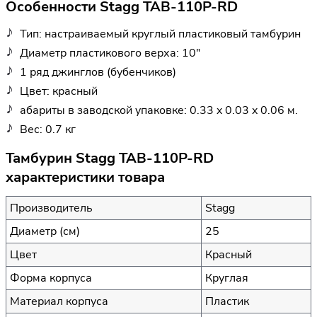
Особенности Stagg TAB-110P-RD
Тип: настраиваемый круглый пластиковый тамбурин
Диаметр пластикового верха: 10"
1 ряд джинглов (бубенчиков)
Цвет: красный
абариты в заводской упаковке: 0.33 x 0.03 x 0.06 м.
Вес: 0.7 кг
Тамбурин Stagg TAB-110P-RD
характеристики товара
Производитель
Stagg
Диаметр (см)
25
Цвет
Красный
Форма корпуса
Круглая
Материал корпуса
Пластик