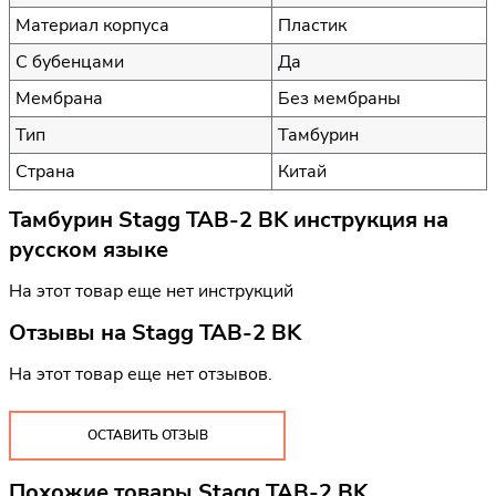
Материал корпуса
Пластик
С бубенцами
Да
Мембрана
Без мембраны
Тип
Тамбурин
Страна
Китай
Тамбурин Stagg TAB-2 BK инструкция на
русском языке
На этот товар еще нет инструкций
Отзывы на
Stagg TAB-2 BK
На этот товар еще нет отзывов.
ОСТАВИТЬ ОТЗЫВ
Похожие товары Stagg TAB-2 BK