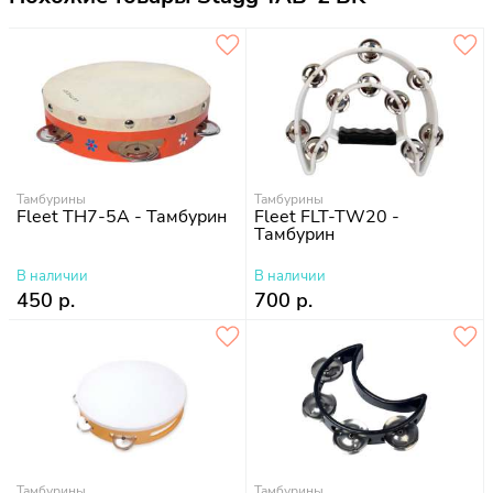
Тамбурины
Тамбурины
Fleet TH7-5A - Тамбурин
Fleet FLT-TW20 -
Тамбурин
В наличии
В наличии
450 р.
700 р.
Тамбурины
Тамбурины