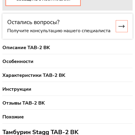
Остались вопросы?
Получите консультацию нашего специалиста
Описание TAB-2 BK
Особенности
Характеристики TAB-2 BK
Инструкции
Отзывы TAB-2 BK
Похожие
Тамбурин Stagg TAB-2 BK