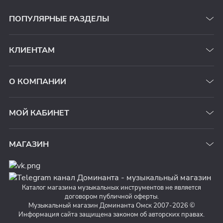
ПОПУЛЯРНЫЕ РАЗДЕЛЫ
КЛИЕНТАМ
О КОМПАНИИ
МОЙ КАБИНЕТ
МАГАЗИН
Каталог магазина музыкальных инструментов не является
договором публичной оферты.
Музыкальный магазин Доминанта Омск 2007-2026 ©
Информация сайта защищена законом об авторских правах.