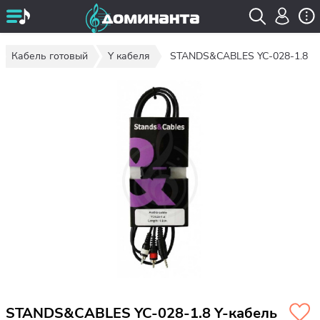
Кабель готовый
Y кабеля
STANDS&CABLES YC-028-1.8
STANDS&CABLES YC-028-1.8 Y-кабель