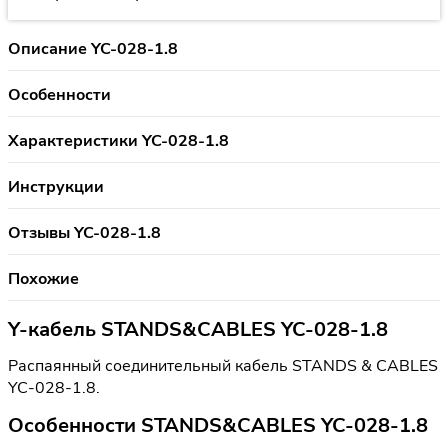
Описание YC-028-1.8
Особенности
Характеристики YC-028-1.8
Инструкции
Отзывы YC-028-1.8
Похожие
Y-кабель STANDS&CABLES YC-028-1.8
Распаянный соединительный кабель STANDS & CABLES
YC-028-1.8.
Особенности STANDS&CABLES YC-028-1.8