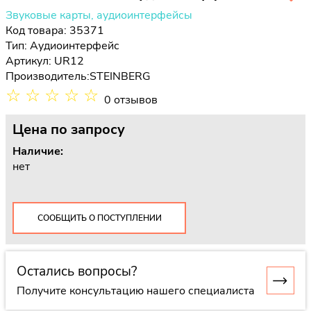
Звуковые карты, аудиоинтерфейсы
Код товара: 35371
Тип:
Аудиоинтерфейс
Артикул: UR12
Производитель:
STEINBERG
☆
☆
☆
☆
☆
0 отзывов
Цена
по запросу
Наличие:
нет
СООБЩИТЬ О ПОСТУПЛЕНИИ
Остались вопросы?
Получите консультацию нашего специалиста