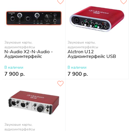
Звуковые карты,
Звуковые карты,
аудиоинтерфейсы
аудиоинтерфейсы
N-Audio X2-N-Audio -
Alctron U12
Аудиоинтерфейс
Аудиоинтерфейс USB
В наличии
В наличии
7 900 р.
7 900 р.
Звуковые карты,
аудиоинтерфейсы