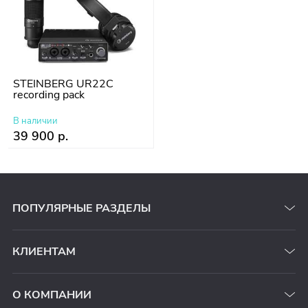
STEINBERG UR22C
recording pack
В наличии
39 900 р.
ПОПУЛЯРНЫЕ РАЗДЕЛЫ
КЛИЕНТАМ
О КОМПАНИИ