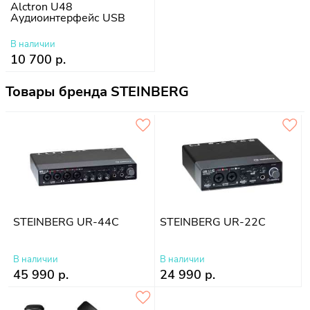
Alctron U48
Аудиоинтерфейс USB
В наличии
10 700 р.
Товары бренда STEINBERG
STEINBERG UR-44C
STEINBERG UR-22C
В наличии
В наличии
45 990 р.
24 990 р.