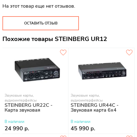
На этот товар еще нет отзывов.
ОСТАВИТЬ ОТЗЫВ
Похожие товары STEINBERG UR12
Звуковые карты,
Звуковые карты,
аудиоинтерфейсы
аудиоинтерфейсы
STEINBERG UR22C -
STEINBERG UR44C -
Карта звуковая
Звуковая карта 6х4
В наличии
В наличии
24 990 р.
45 990 р.