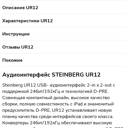
Описание UR12
Характеристики UR12
Инструкции
Отзывы UR12
Похожие
Аудиоинтерфейс STEINBERG UR12
Steinberg UR12 USB- аудиоинтерфейс 2-in x 2-out с
поддержкой 24бит/192кГц и технологией D-PRE.
Совмещая компактный дизайн, высокое качество
сборки, полную совместимость с iPad и знаменитый
предусилитель D-PRE, UR12 устанавливает новую
планку качества среди интерфейсов своего класса.
Конвертеры 24бит/192кГц обеспечивают высокую