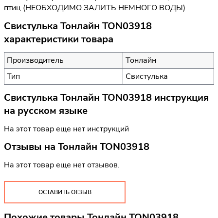
птиц (НЕОБХОДИМО ЗАЛИТЬ НЕМНОГО ВОДЫ)
Свистулька Тонлайн TON03918
характеристики товара
Производитель
Тонлайн
Тип
Свистулька
Свистулька Тонлайн TON03918 инструкция
на русском языке
На этот товар еще нет инструкций
Отзывы на
Тонлайн TON03918
На этот товар еще нет отзывов.
ОСТАВИТЬ ОТЗЫВ
Похожие товары Тонлайн TON03918