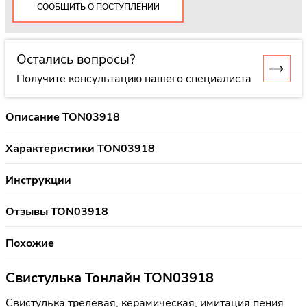
СООБЩИТЬ О ПОСТУПЛЕНИИ
Остались вопросы?
Получите консультацию нашего специалиста
Описание TON03918
Характеристики TON03918
Инструкции
Отзывы TON03918
Похожие
Свистулька Тонлайн TON03918
Свистулька трелевая, керамическая, имитация пения