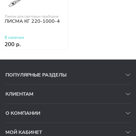
Лампы для световых приборов
ЛИСМА КГ 220-1000-4
В наличии
200 р.
ПОПУЛЯРНЫЕ РАЗДЕЛЫ
КЛИЕНТАМ
О КОМПАНИИ
МОЙ КАБИНЕТ