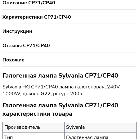
Описание CP71/CP40
Характеристики CP71/CP40
Инструкции
Отзывы CP71/CP40
Похожие
Галогенная лампа Sylvania CP71/CP40
Sylvania FKJ CP71/CP40 лампа галогеновая, 240V-
1000W, цоколь G22, ресурс 200ч.
Галогенная лампа Sylvania CP71/CP40
характеристики товара
Производитель
Sylvania
Тип
Галогенная лампа