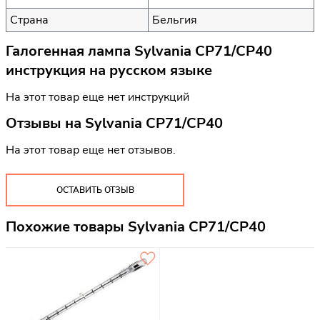
Страна
Бельгия
Галогенная лампа Sylvania CP71/CP40
инструкция на русском языке
На этот товар еще нет инструкций
Отзывы на
Sylvania CP71/CP40
На этот товар еще нет отзывов.
ОСТАВИТЬ ОТЗЫВ
Похожие товары Sylvania CP71/CP40