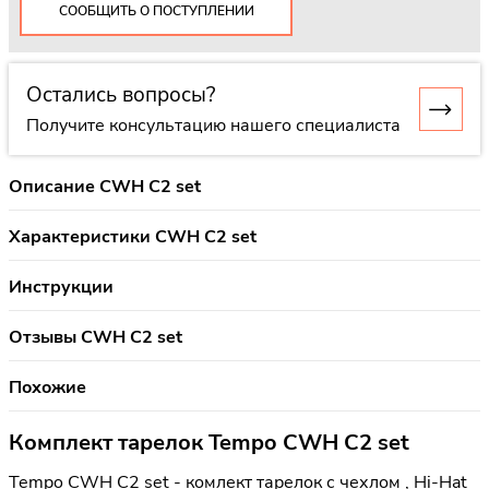
СООБЩИТЬ О ПОСТУПЛЕНИИ
Остались вопросы?
Получите консультацию нашего специалиста
Описание CWH С2 set
Характеристики CWH С2 set
Инструкции
Отзывы CWH С2 set
Похожие
Комплект тарелок Tempo CWH С2 set
Tempo CWH С2 set - комлект тарелок с чехлом , Hi-Hat