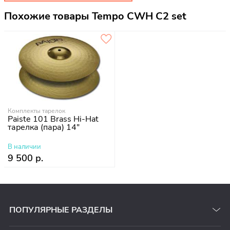
Похожие товары Tempo CWH С2 set
Комплекты тарелок
Paiste 101 Brass Hi-Hat
тарелка (пара) 14"
В наличии
9 500 р.
ПОПУЛЯРНЫЕ РАЗДЕЛЫ