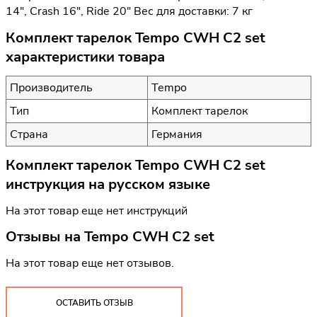
14", Crash 16", Ride 20" Вес для доставки: 7 кг
Комплект тарелок Tempo CWH С2 set
характеристики товара
Производитель
Tempo
Тип
Комплект тарелок
Страна
Германия
Комплект тарелок Tempo CWH С2 set
инструкция на русском языке
На этот товар еще нет инструкций
Отзывы на
Tempo CWH С2 set
На этот товар еще нет отзывов.
ОСТАВИТЬ ОТЗЫВ