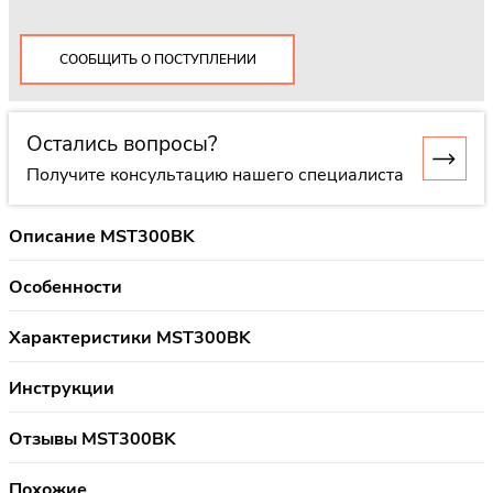
СООБЩИТЬ О ПОСТУПЛЕНИИ
Остались вопросы?
Получите консультацию нашего специалиста
Описание MST300BK
Особенности
Характеристики MST300BK
Инструкции
Отзывы MST300BK
Похожие