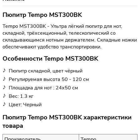
Пюпитр Tempo MST300BK
Tempo MST300BK - Ультра лёгкий пюпитр для нот,
складной, трёхсекционный, телескопический со
складывающимся нотным держателем. Складные ножки
обеспечивают удобство транспортировки.
Особенности Tempo MST300BK
Пюпитр складной, цвет чёрный
Регулируемая высота 50 - 120 см
Площадка для нот : 24х50 см
Вес: 1.3 кг
Цвет: Черный
Пюпитр Tempo MST300BK характеристики
товара
Производитель
Tempo