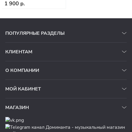
1 900 р.
ПОПУЛЯРНЫЕ РАЗДЕЛЫ
КЛИЕНТАМ
О КОМПАНИИ
МОЙ КАБИНЕТ
МАГАЗИН