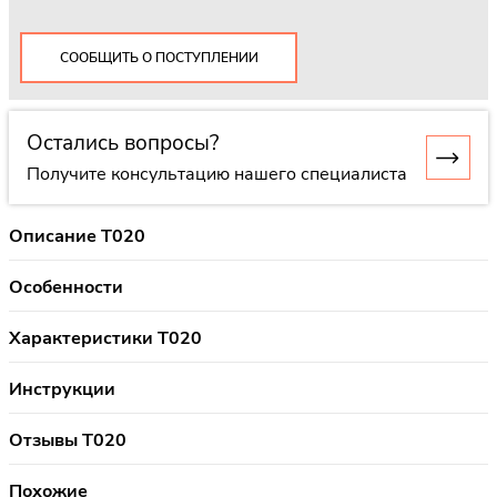
СООБЩИТЬ О ПОСТУПЛЕНИИ
Остались вопросы?
Получите консультацию нашего специалиста
Описание T020
Особенности
Характеристики T020
Инструкции
Отзывы T020
Похожие