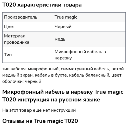
T020 характеристики товара
Производитель
True magic
Цвет
Черный
Материал
медь
проводника
Микрофонный кабель в
Тип
нарезку
тип кабеля: микрофонный, симметричный кабель, витой
медный экран, кабель в бухте, кабель балансный, цвет
оболочки: черный
Микрофонный кабель в нарезку True magic
T020 инструкция на русском языке
На этот товар еще нет инструкций
Отзывы на
True magic T020