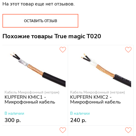
На этот товар еще нет отзывов.
ОСТАВИТЬ ОТЗЫВ
Похожие товары True magic T020
Кабель Микрофонный (метраж)
Кабель Микрофонный (метраж)
KUPFERN KMIC1 -
KUPFERN KMIC2 -
Микрофонный кабель
Микрофонный кабель
В наличии
В наличии
300 р.
240 р.