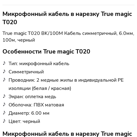
Микрофонный кабель в нарезку True magic
T020
True magic T020 BK/100M Кабель симметричный, 6.0мм,
100м, черный
Особенности True magic T020
Тип: микрофонный кабель
Симметричный
Проводник: 2 медные жилы в индивидуальной PE
изоляции (белая / красная)
Экран: оплетка медь
Оболочка: ПВХ матовая
Диаметр: 6.00 мм
Цвет: черный
Микрофонный кабель в нарезку True magic