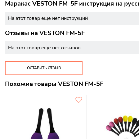
Маракас VESTON FM-5F инструкция на русс
На этот товар еще нет инструкций
Отзывы на
VESTON FM-5F
На этот товар еще нет отзывов.
ОСТАВИТЬ ОТЗЫВ
Похожие товары VESTON FM-5F