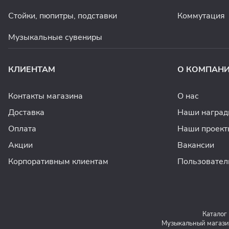
Стойки, пюпитры, подставки
Коммутация
Музыкальные сувениры
КЛИЕНТАМ
О КОМПАН
Контакты магазина
О нас
Доставка
Наши награ
Оплата
Наши проект
Акции
Вакансии
Корпоративным клиентам
Пользовател
Каталог
Музыкальный магази