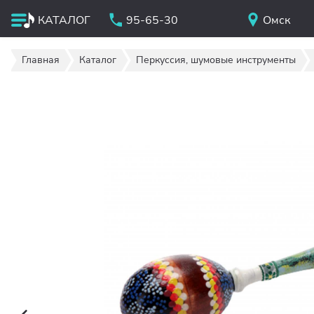
КАТАЛОГ
95-65-30
Омск
Главная
Каталог
Перкуссия, шумовые инструменты