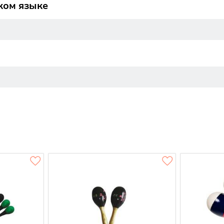
ком языке