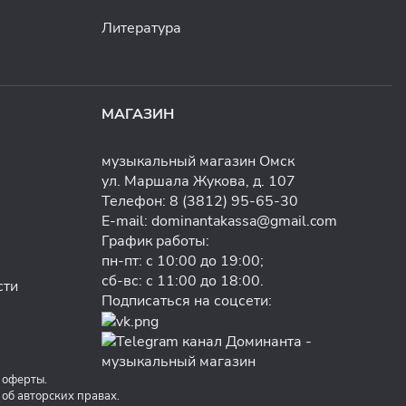
Литература
МАГАЗИН
музыкальный магазин Омск
ул. Маршала Жукова, д. 107
Телефон:
8 (3812) 95-65-30
E-mail:
dominantakassa@gmail.com
График работы:
пн-пт: с 10:00 до 19:00;
сб-вс: с 11:00 до 18:00.
сти
Подписаться на соцсети:
 оферты.
б авторских правах.