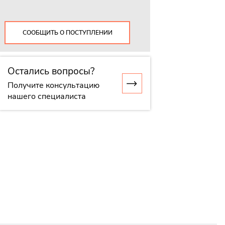
СООБЩИТЬ О ПОСТУПЛЕНИИ
Остались вопросы?
Получите консультацию
нашего специалиста