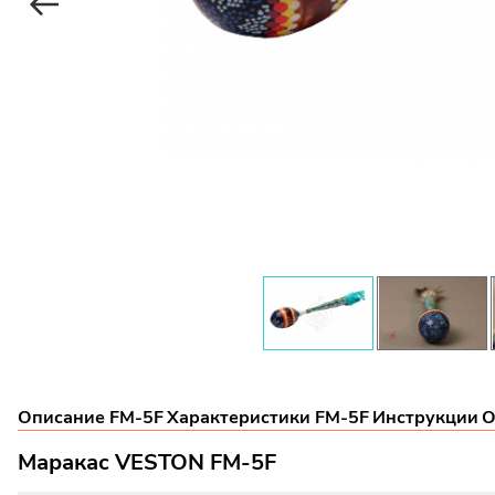
Описание FM-5F
Характеристики FM-5F
Инструкции
О
Маракас VESTON FM-5F