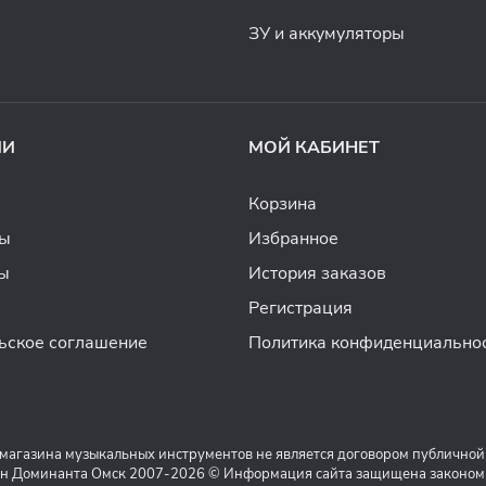
ЗУ и аккумуляторы
ИИ
МОЙ КАБИНЕТ
Корзина
ды
Избранное
ы
История заказов
Регистрация
ьское соглашение
Политика конфиденциально
 магазина музыкальных инструментов не является договором публичной
н Доминанта Омск 2007-2026 © Информация сайта защищена законом о