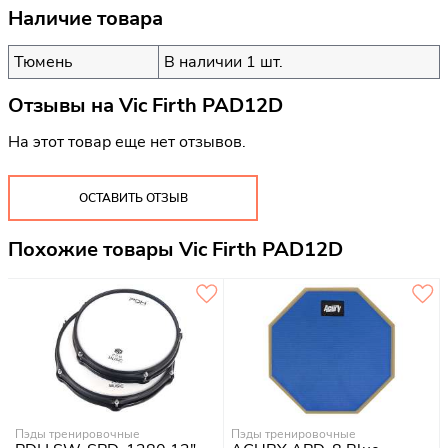
Наличие товара
Тюмень
В наличии 1 шт.
Отзывы на
Vic Firth PAD12D
На этот товар еще нет отзывов.
ОСТАВИТЬ ОТЗЫВ
Похожие товары Vic Firth PAD12D
Пэды тренировочные
Пэды тренировочные