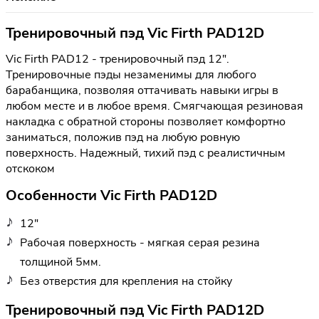
Тренировочный пэд Vic Firth PAD12D
Vic Firth PAD12 - тренировочный пэд 12".
Тренировочные пэды незаменимы для любого
барабанщика, позволяя оттачивать навыки игры в
любом месте и в любое время. Смягчающая резиновая
накладка с обратной стороны позволяет комфортно
заниматься, положив пэд на любую ровную
поверхность. Надежный, тихий пэд с реалистичным
отскоком
Особенности Vic Firth PAD12D
12"
Рабочая поверхность - мягкая серая резина
толщиной 5мм.
Без отверстия для крепления на стойку
Тренировочный пэд Vic Firth PAD12D