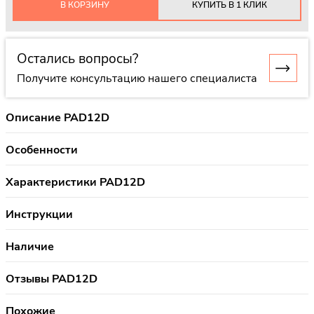
В КОРЗИНУ
КУПИТЬ В 1 КЛИК
Остались вопросы?
Получите консультацию нашего специалиста
Описание PAD12D
Особенности
Характеристики PAD12D
Инструкции
Наличие
Отзывы PAD12D
Похожие