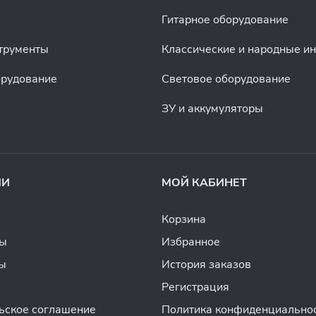
Гитарное оборудование
трументы
Классические и народные и
орудование
Световое оборудование
ЗУ и аккумуляторы
ИИ
МОЙ КАБИНЕТ
Корзина
ды
Избранное
ы
История заказов
Регистрация
ьское соглашение
Политика конфиденциально