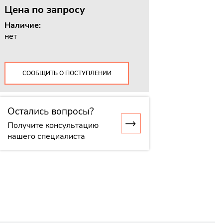
Цена
по запросу
Наличие:
нет
СООБЩИТЬ О ПОСТУПЛЕНИИ
Остались вопросы?
Получите консультацию
нашего специалиста