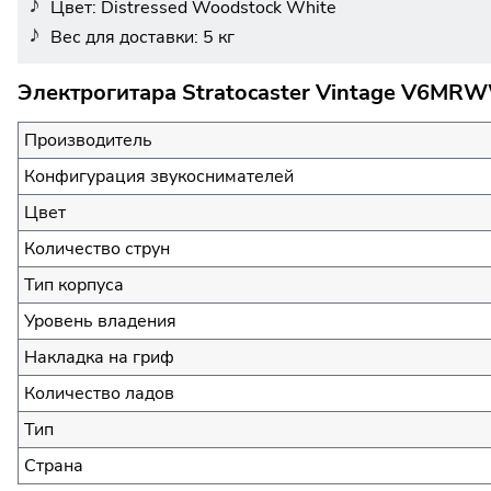
Цвет: Distressed Woodstock White
Вес для доставки: 5 кг
Электрогитара Stratocaster Vintage V6MR
Производитель
Конфигурация звукоснимателей
Цвет
Количество струн
Тип корпуса
Уровень владения
Накладка на гриф
Количество ладов
Тип
Страна