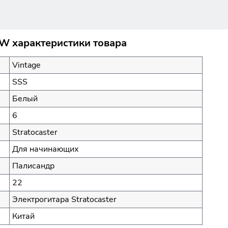
WW характеристики товара
Vintage
SSS
Белый
6
Stratocaster
Для начинающих
Палисандр
22
Электрогитара Stratocaster
Китай