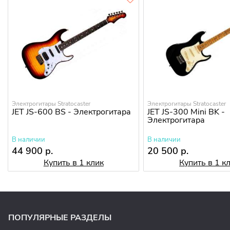
Электрогитары Stratocaster
Электрогитары Stratocaster
JET JS-600 BS - Электрогитара
JET JS-300 Mini BK -
Электрогитара
В наличии
В наличии
44 900 р.
20 500 р.
Купить в 1 клик
Купить в 1 к
ПОПУЛЯРНЫЕ РАЗДЕЛЫ