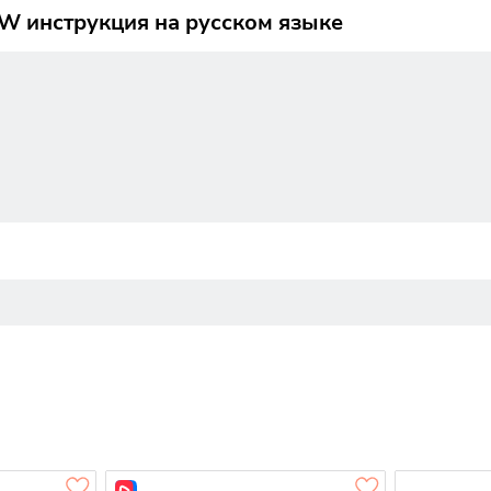
W инструкция на русском языке