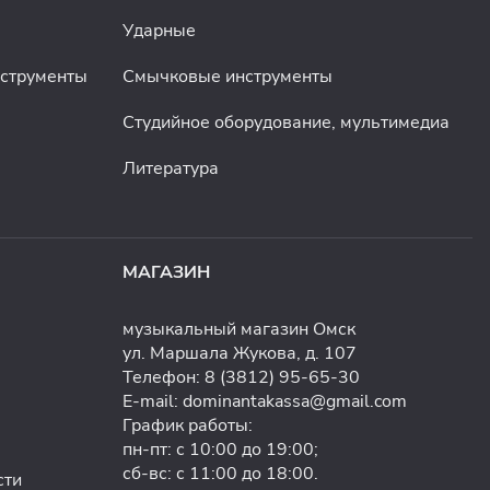
Ударные
нструменты
Смычковые инструменты
Студийное оборудование, мультимедиа
Литература
МАГАЗИН
музыкальный магазин Омск
ул. Маршала Жукова, д. 107
Телефон:
8 (3812) 95-65-30
E-mail:
dominantakassa@gmail.com
График работы:
пн-пт: с 10:00 до 19:00;
сб-вс: с 11:00 до 18:00.
сти