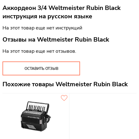
Аккордеон 3/4 Weltmeister Rubin Black
инструкция на русском языке
На этот товар еще нет инструкций
Отзывы на
Weltmeister Rubin Black
На этот товар еще нет отзывов.
ОСТАВИТЬ ОТЗЫВ
Похожие товары Weltmeister Rubin Black