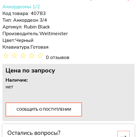
Аккордеоны 1/2
Код товара: 40783
Тип:
Аккордеон 3/4
Артикул: Rubin Black
Производитель:
Weltmeister
Цвет:
Черный
Клавиатура:
Готовая
☆
☆
☆
☆
☆
0 отзывов
Цена
по запросу
Наличие:
нет
СООБЩИТЬ О ПОСТУПЛЕНИИ
Остались вопросы?