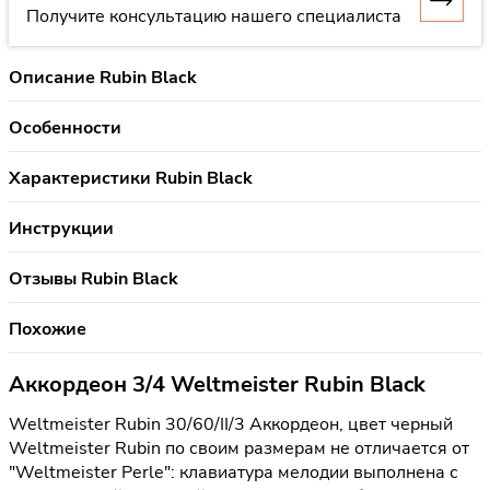
Получите консультацию нашего специалиста
Описание Rubin Black
Особенности
Характеристики Rubin Black
Инструкции
Отзывы Rubin Black
Похожие
Аккордеон 3/4 Weltmeister Rubin Black
Weltmeister Rubin 30/60/II/3 Аккордеон, цвет черный
Weltmeister Rubin по своим размерам не отличается от
"Weltmeister Perle": клавиатура мелодии выполнена с