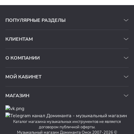
ПОПУЛЯРНЫЕ РАЗДЕЛЫ
КЛИЕНТАМ
О КОМПАНИИ
МОЙ КАБИНЕТ
МАГАЗИН
Каталог магазина музыкальных инструментов не является
договором публичной оферты.
Музыкальный магазин Доминанта Омск 2007-2026 ©