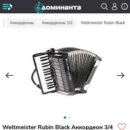
ы
Аккордеоны
Аккордеоны 1/2
Weltmeister Rubin Black
Weltmeister Rubin Black Аккордеон 3/4