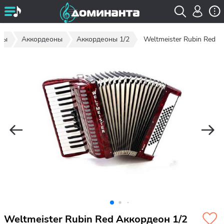
ты
Аккордеоны
Аккордеоны 1/2
Weltmeister Rubin Red
Weltmeister Rubin Red Аккордеон 1/2