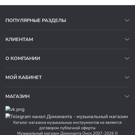
ПОПУЛЯРНЫЕ РАЗДЕЛЫ
КЛИЕНТАМ
О КОМПАНИИ
МОЙ КАБИНЕТ
МАГАЗИН
Каталог магазина музыкальных инструментов не является
договором публичной оферты.
Музыкальный магазин Доминанта Омск 2007-2026 ©