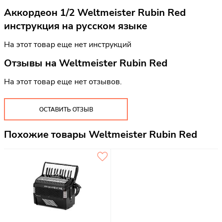
Аккордеон 1/2 Weltmeister Rubin Red
инструкция на русском языке
На этот товар еще нет инструкций
Отзывы на
Weltmeister Rubin Red
На этот товар еще нет отзывов.
ОСТАВИТЬ ОТЗЫВ
Похожие товары Weltmeister Rubin Red