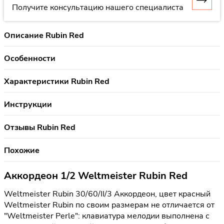
Получите консультацию нашего специалиста
Описание Rubin Red
Особенности
Характеристики Rubin Red
Инструкции
Отзывы Rubin Red
Похожие
Аккордеон 1/2 Weltmeister Rubin Red
Weltmeister Rubin 30/60/II/3 Аккордеон, цвет красный
Weltmeister Rubin по своим размерам не отличается от
"Weltmeister Perle": клавиатура мелодии выполнена с