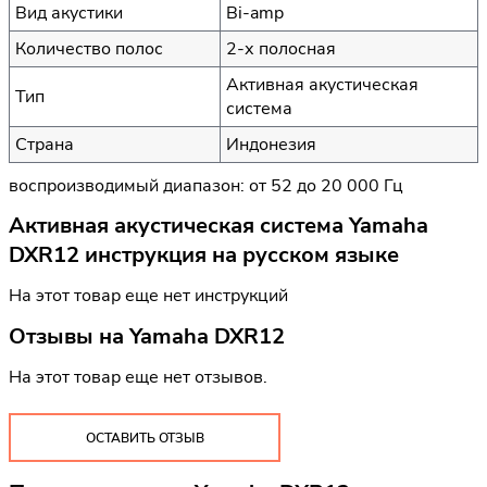
Вид акустики
Bi-amp
Количество полос
2-х полосная
Активная акустическая
Тип
система
Страна
Индонезия
воспроизводимый диапазон: от 52 до 20 000 Гц
Активная акустическая система Yamaha
DXR12 инструкция на русском языке
На этот товар еще нет инструкций
Отзывы на
Yamaha DXR12
На этот товар еще нет отзывов.
ОСТАВИТЬ ОТЗЫВ