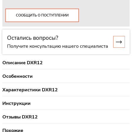
СООБЩИТЬ О ПОСТУПЛЕНИИ
Остались вопросы?
Получите консультацию нашего специалиста
Описание DXR12
Особенности
Характеристики DXR12
Инструкции
Отзывы DXR12
Похожие