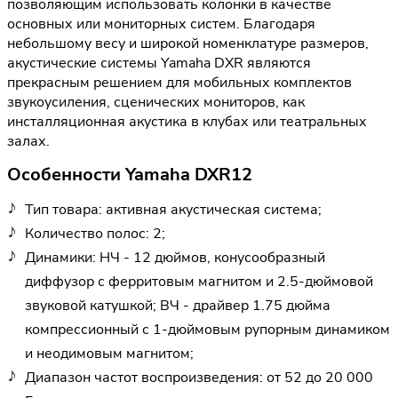
позволяющим использовать колонки в качестве
основных или мониторных систем. Благодаря
небольшому весу и широкой номенклатуре размеров,
акустические системы Yamaha DXR являются
прекрасным решением для мобильных комплектов
звукоусиления, сценических мониторов, как
инсталляционная акустика в клубах или театральных
залах.
Особенности Yamaha DXR12
Тип товара: активная акустическая система;
Количество полос: 2;
Динамики: НЧ - 12 дюймов, конусообразный
диффузор с ферритовым магнитом и 2.5-дюймовой
звуковой катушкой; ВЧ - драйвер 1.75 дюйма
компрессионный с 1-дюймовым рупорным динамиком
и неодимовым магнитом;
Диапазон частот воспроизведения: от 52 до 20 000