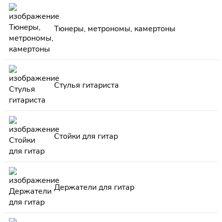
Тюнеры, метрономы, камертоны
Стулья гитариста
Стойки для гитар
Держатели для гитар