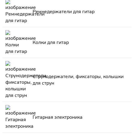
Ремнедержатели для гитар
Колки для гитар
Струнодержатели, фиксаторы, колышки
для струн
Гитарная электроника