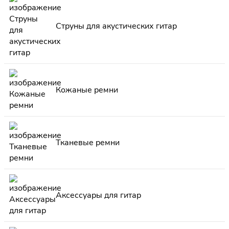
Струны для акустических гитар
Кожаные ремни
Тканевые ремни
Аксессуары для гитар