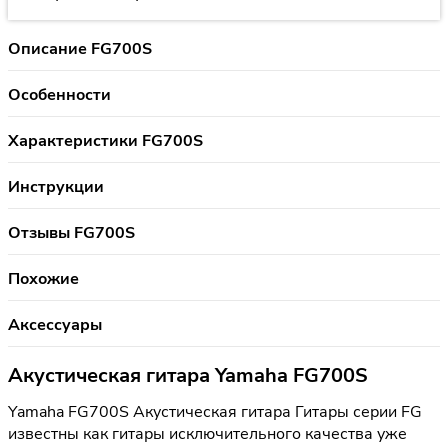
Описание FG700S
Особенности
Характеристики FG700S
Инструкции
Отзывы FG700S
Похожие
Аксессуары
Акустическая гитара Yamaha FG700S
Yamaha FG700S Акустическая гитара Гитары серии FG
известны как гитары исключительного качества уже