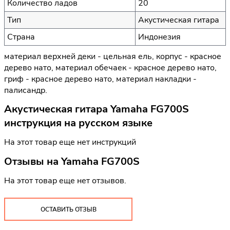
Количество ладов
20
Тип
Акустическая гитара
Страна
Индонезия
материал верхней деки - цельная ель, корпус - красное
дерево нато, материал обечаек - красное дерево нато,
гриф - красное дерево нато, материал накладки -
палисандр.
Акустическая гитара Yamaha FG700S
инструкция на русском языке
На этот товар еще нет инструкций
Отзывы на
Yamaha FG700S
На этот товар еще нет отзывов.
ОСТАВИТЬ ОТЗЫВ