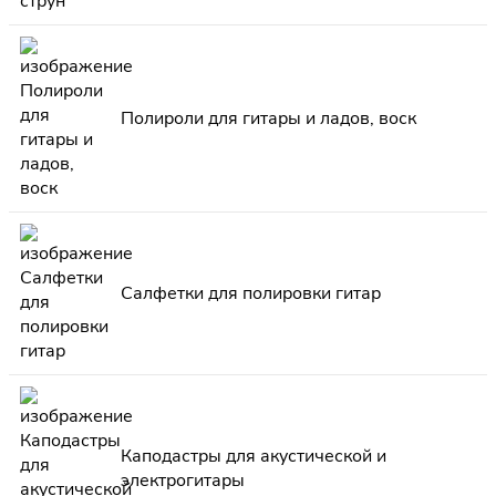
Полироли для гитары и ладов, воск
Салфетки для полировки гитар
Каподастры для акустической и
электрогитары