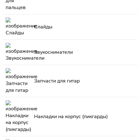
Слайды
Звукосниматели
Запчасти для гитар
Накладки на корпус (пикгарды)