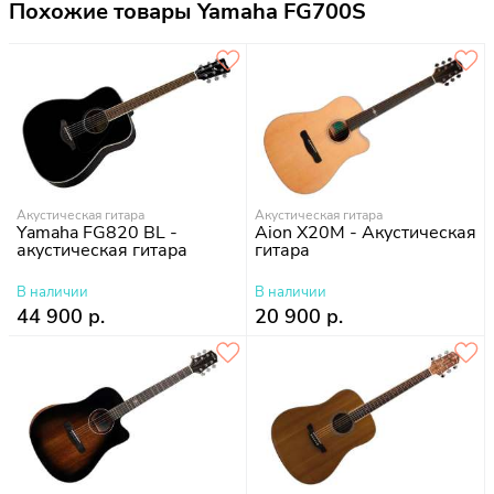
Похожие товары Yamaha FG700S
Акустическая гитара
Акустическая гитара
Yamaha FG820 BL -
Aion X20M - Акустическая
акустическая гитара
гитара
В наличии
В наличии
44 900 р.
20 900 р.