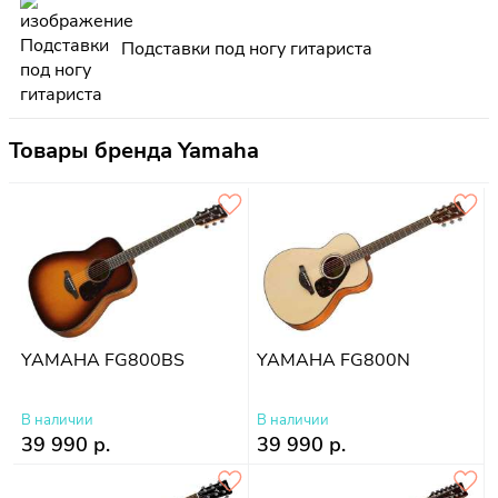
Подставки под ногу гитариста
Товары бренда Yamaha
YAMAHA FG800BS
YAMAHA FG800N
В наличии
В наличии
39 990 р.
39 990 р.