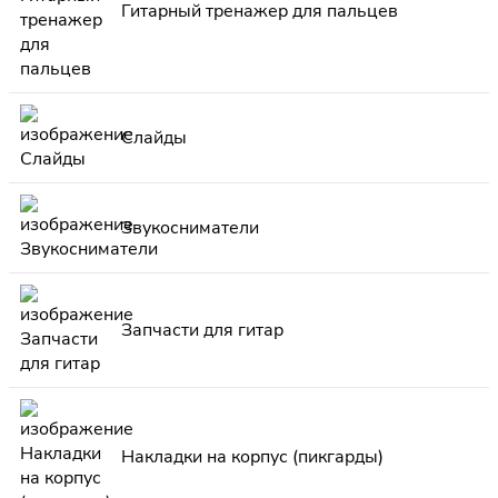
Гитарный тренажер для пальцев
Слайды
Звукосниматели
Запчасти для гитар
Накладки на корпус (пикгарды)