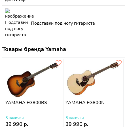
Подставки под ногу гитариста
Товары бренда Yamaha
YAMAHA FG800BS
YAMAHA FG800N
В наличии
В наличии
39 990 р.
39 990 р.