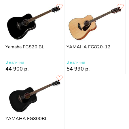
Yamaha FG820 BL
YAMAHA FG820-12
В наличии
В наличии
44 900 р.
54 990 р.
YAMAHA FG800BL