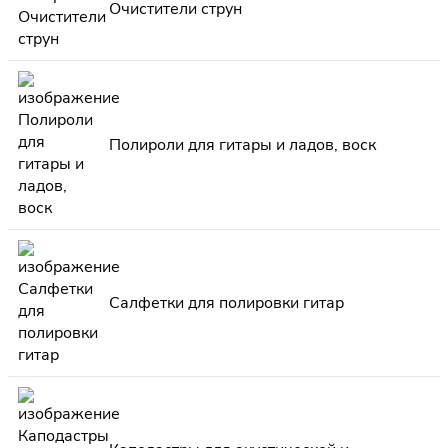
Очистители струн
Полироли для гитары и ладов, воск
Салфетки для полировки гитар