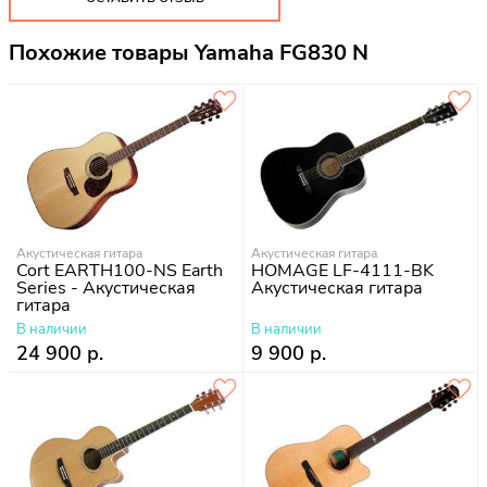
Похожие товары Yamaha FG830 N
Акустическая гитара
Акустическая гитара
Cort EARTH100-NS Earth
HOMAGE LF-4111-BK
Series - Акустическая
Акустическая гитара
гитара
В наличии
В наличии
24 900 р.
9 900 р.