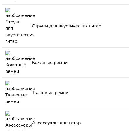
Струны для акустических гитар
Кожаные ремни
Тканевые ремни
Аксессуары для гитар