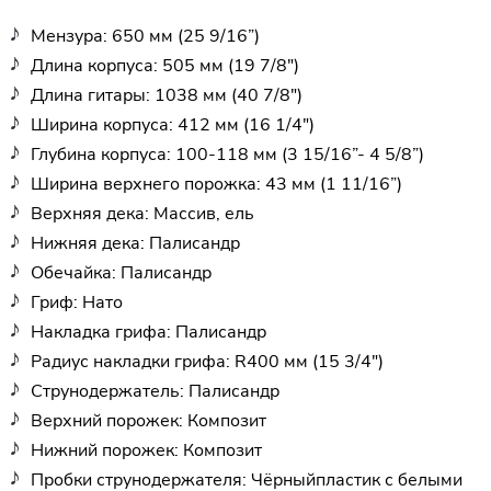
Мензура: 650 мм (25 9/16”)
Длина корпуса: 505 мм (19 7/8")
Длина гитары: 1038 мм (40 7/8")
Ширина корпуса: 412 мм (16 1/4")
Глубина корпуса: 100-118 мм (3 15/16”- 4 5/8”)
Ширина верхнего порожка: 43 мм (1 11/16”)
Верхняя дека: Массив, ель
Нижняя дека: Палисандр
Обечайка: Палисандр
Гриф: Нато
Накладка грифа: Палисандр
Радиус накладки грифа: R400 мм (15 3/4")
Струнодержатель: Палисандр
Верхний порожек: Композит
Нижний порожек: Композит
Пробки струнодержателя: Чёрныйпластик с белыми