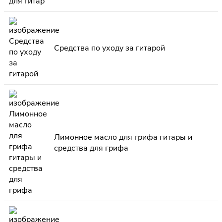
Средства по уходу за гитарой
Лимонное масло для грифа гитары и
средства для грифа