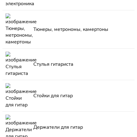
Тюнеры, метрономы, камертоны
Стулья гитариста
Стойки для гитар
Держатели для гитар