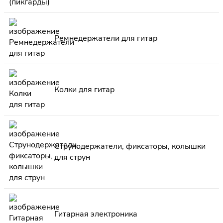
Ремнедержатели для гитар
Колки для гитар
Струнодержатели, фиксаторы, колышки
для струн
Гитарная электроника