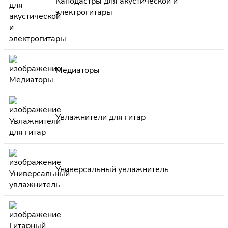
Каподастры для акустической и
электрогитары
Медиаторы
Увлажнители для гитар
Универсальный увлажнитель