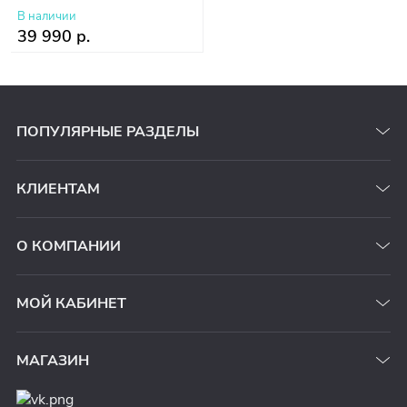
В наличии
39 990 р.
ПОПУЛЯРНЫЕ РАЗДЕЛЫ
КЛИЕНТАМ
О КОМПАНИИ
МОЙ КАБИНЕТ
МАГАЗИН