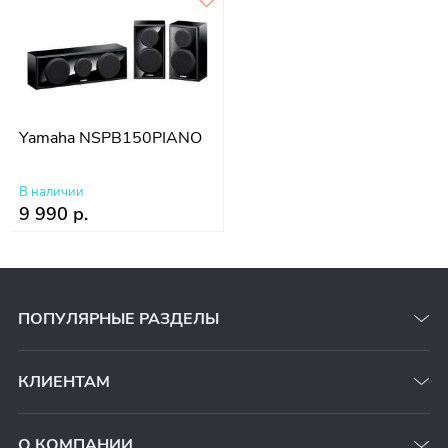
Yamaha NSPB150PIANO
В наличии
9 990 р.
ПОПУЛЯРНЫЕ РАЗДЕЛЫ
КЛИЕНТАМ
О КОМПАНИИ