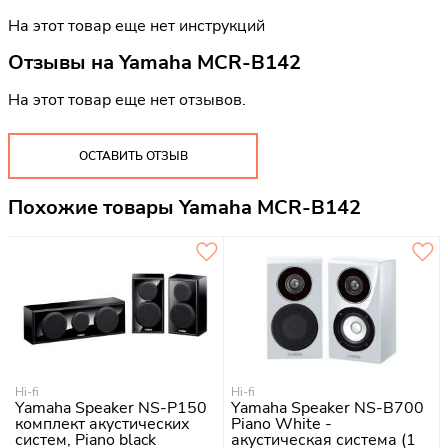
На этот товар еще нет инструкций
Отзывы на
Yamaha MCR-B142
На этот товар еще нет отзывов.
ОСТАВИТЬ ОТЗЫВ
Похожие товары Yamaha MCR-B142
Hi-fi
Hi-fi
Yamaha Speaker NS-P150
Yamaha Speaker NS-B700
комплект акустических
Piano White -
систем, Piano black
акустическая система (1