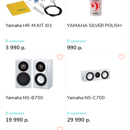
Yamaha HR-M.KIT J01
YAMAHA SILVER POLISH
В наличии
В наличии
3 990 р.
990 р.
Yamaha NS-B700
Yamaha NS-C700
В наличии
В наличии
19 990 р.
29 990 р.