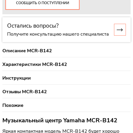
СООБЩИТЬ О ПОСТУПЛЕНИИ
Остались вопросы?
Получите консультацию нашего специалиста
Описание MCR-B142
Характеристики MCR-B142
Инструкции
Отзывы MCR-B142
Похожие
Музыкальный центр Yamaha MCR-B142
Яркая компактная модель MCR-B142 будет хорошо