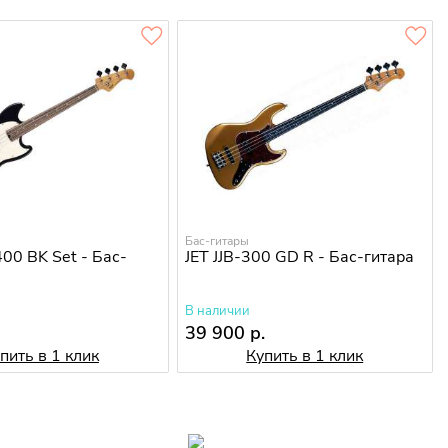
Бас-гитары
00 BK Set - Бас-
JET JJB-300 GD R - Бас-гитара
В наличии
.
39 900 р.
пить в 1 клик
Купить в 1 клик