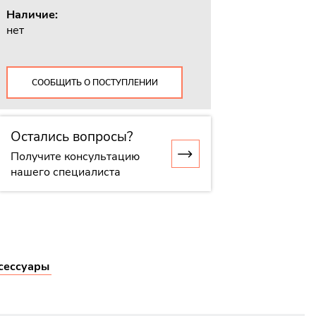
Наличие:
нет
СООБЩИТЬ О ПОСТУПЛЕНИИ
Остались вопросы?
Получите консультацию
нашего специалиста
сессуары