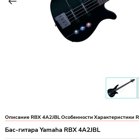
Описание RBX 4A2JBL
Особенности
Характеристики 
Бас-гитара Yamaha RBX 4A2JBL