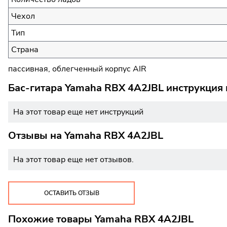
Чехол
Тип
Страна
пассивная, облегченный корпус AIR
Бас-гитара Yamaha RBX 4A2JBL инструкция 
На этот товар еще нет инструкций
Отзывы на
Yamaha RBX 4A2JBL
На этот товар еще нет отзывов.
ОСТАВИТЬ ОТЗЫВ
Похожие товары Yamaha RBX 4A2JBL