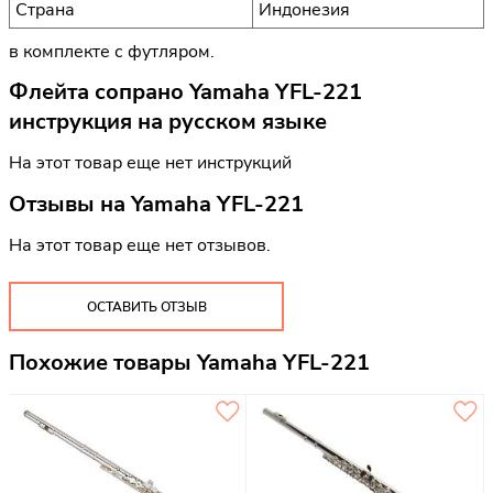
Страна
Индонезия
в комплекте с футляром.
Флейта сопрано Yamaha YFL-221
инструкция на русском языке
На этот товар еще нет инструкций
Отзывы на
Yamaha YFL-221
На этот товар еще нет отзывов.
ОСТАВИТЬ ОТЗЫВ
Похожие товары Yamaha YFL-221