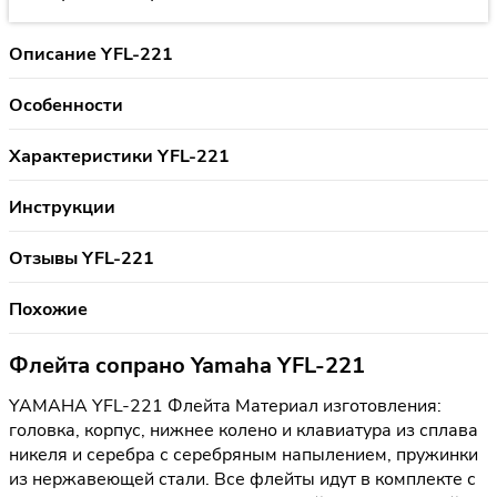
Описание YFL-221
Особенности
Характеристики YFL-221
Инструкции
Отзывы YFL-221
Похожие
Флейта сопрано Yamaha YFL-221
YAMAHA YFL-221 Флейта Материал изготовления:
головка, корпус, нижнее колено и клавиатура из сплава
никеля и серебра с серебряным напылением, пружинки
из нержавеющей стали. Все флейты идут в комплекте с