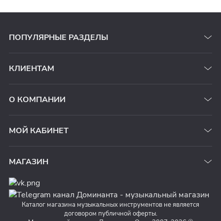
ПОПУЛЯРНЫЕ РАЗДЕЛЫ
КЛИЕНТАМ
О КОМПАНИИ
МОЙ КАБИНЕТ
МАГАЗИН
Каталог магазина музыкальных инструментов не является
договором публичной оферты.