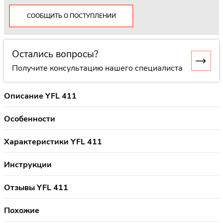
СООБЩИТЬ О ПОСТУПЛЕНИИ
Остались вопросы?
Получите консультацию нашего специалиста
Описание YFL 411
Особенности
Характеристики YFL 411
Инструкции
Отзывы YFL 411
Похожие