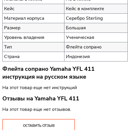
Кейс
Кейс в комплекте
Материал корпуса
Серебро Sterling
Размер
Большая
Уровень владения
Ученическая
Тип
Флейта сопрано
Страна
Индонезия
Флейта сопрано Yamaha YFL 411
инструкция на русском языке
На этот товар еще нет инструкций
Отзывы на
Yamaha YFL 411
На этот товар еще нет отзывов.
ОСТАВИТЬ ОТЗЫВ