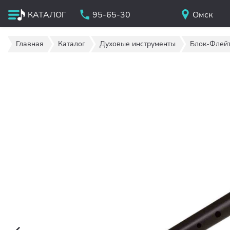
КАТАЛОГ
95-65-30
Омск
Главная
Каталог
Духовые инструменты
Блок-Флей