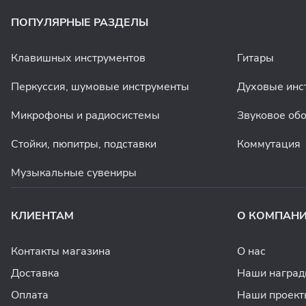
ПОПУЛЯРНЫЕ РАЗДЕЛЫ
Клавишных инструментов
Гитары
Перкуссия, шумовые инструменты
Духовые инс
Микрофоны и радиосистемы
Звуковое об
Стойки, пюпитры, подставки
Коммутация
Музыкальные сувениры
КЛИЕНТАМ
О КОМПАН
Контакты магазина
О нас
Доставка
Наши награ
Оплата
Наши проект