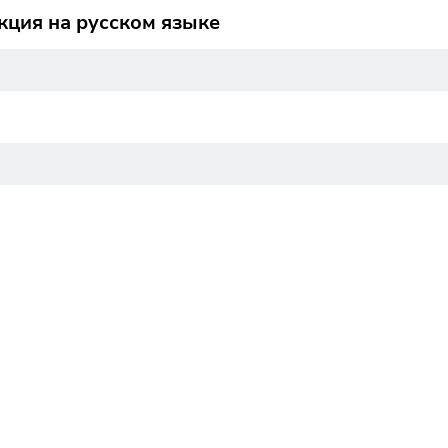
кция на русском языке