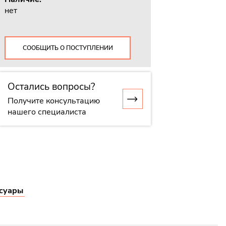
нет
СООБЩИТЬ О ПОСТУПЛЕНИИ
Остались вопросы?
Получите консультацию
нашего специалиста
суары