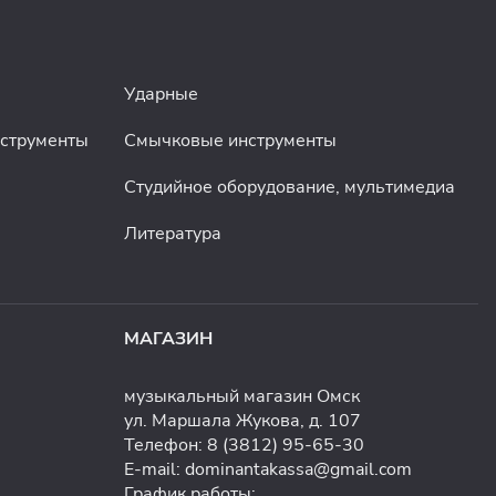
Ударные
нструменты
Смычковые инструменты
Студийное оборудование, мультимедиа
Литература
МАГАЗИН
музыкальный магазин Омск
ул. Маршала Жукова, д. 107
Телефон:
8 (3812) 95-65-30
E-mail:
dominantakassa@gmail.com
График работы: