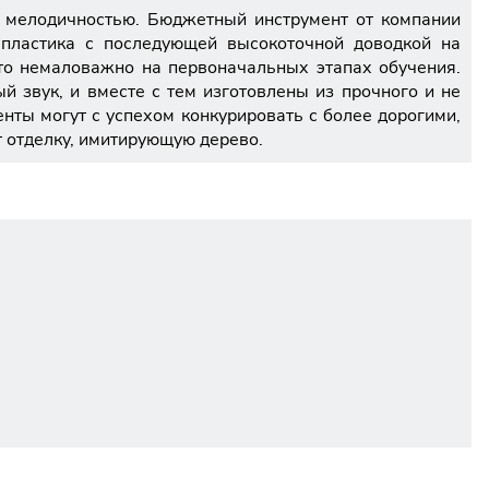
й мелодичностью. Бюджетный инструмент от компании
 пластика с последующей высокоточной доводкой на
то немаловажно на первоначальных этапах обучения.
й звук, и вместе с тем изготовлены из прочного и не
нты могут с успехом конкурировать с более дорогими,
 отделку, имитирующую дерево.