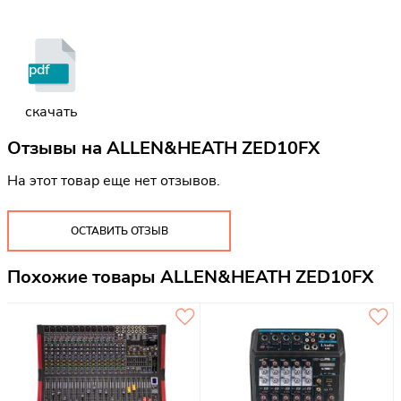
pdf
скачать
Отзывы на
ALLEN&HEATH ZED10FX
На этот товар еще нет отзывов.
ОСТАВИТЬ ОТЗЫВ
Похожие товары ALLEN&HEATH ZED10FX