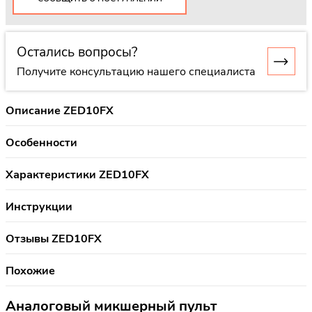
Остались вопросы?
Получите консультацию нашего специалиста
Описание ZED10FX
Особенности
Характеристики ZED10FX
Инструкции
Отзывы ZED10FX
Похожие
Аналоговый микшерный пульт