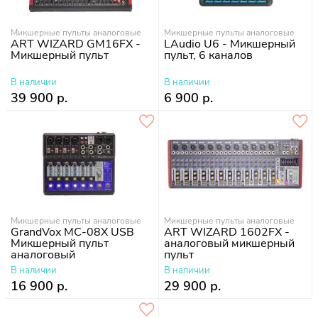
Микшерные пульты аналоговые
Микшерные пульты аналоговые
ART WIZARD GM16FX -
LAudio U6 - Микшерный
Микшерный пульт
пульт, 6 каналов
В наличии
В наличии
39 900 р.
6 900 р.
Микшерные пульты аналоговые
Микшерные пульты аналоговые
GrandVox MC-08X USB
ART WIZARD 1602FX -
Микшерный пульт
аналоговый микшерный
аналоговый
пульт
В наличии
В наличии
16 900 р.
29 900 р.