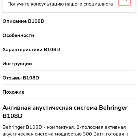
Получите консультацию нашего специалиста
Описание B108D
Особенности
Характеристики B108D
Инструкции
Отзывы B108D
Похожие
Активная акустическая система Behringer
B108D
Behringer B108D - компактная, 2-полосная активная
акустическая система мощностью 300 Ватт, готовая к