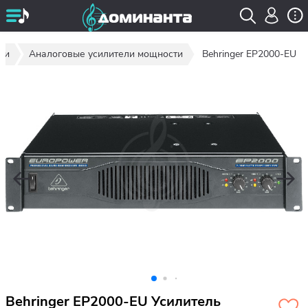
ти
Аналоговые усилители мощности
Behringer EP2000-EU
Behringer EP2000-EU Усилитель