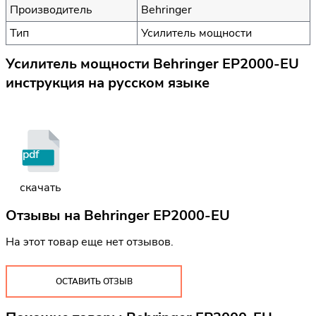
Производитель
Behringer
Тип
Усилитель мощности
Усилитель мощности Behringer EP2000-EU
инструкция на русском языке
pdf
скачать
Отзывы на
Behringer EP2000-EU
На этот товар еще нет отзывов.
ОСТАВИТЬ ОТЗЫВ