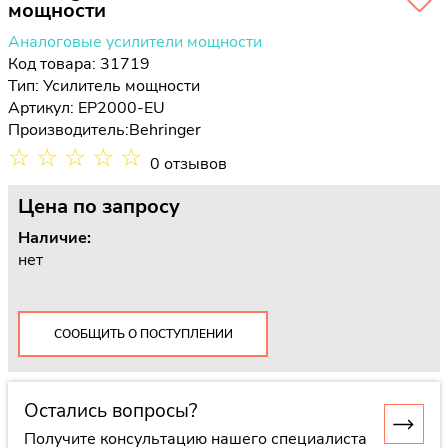
мощности
Аналоговые усилители мощности
Код товара: 31719
Тип:
Усилитель мощности
Артикул: EP2000-EU
Производитель:
Behringer
☆
☆
☆
☆
☆
0 отзывов
Цена
по запросу
Наличие:
нет
СООБЩИТЬ О ПОСТУПЛЕНИИ
Остались вопросы?
Получите консультацию нашего специалиста