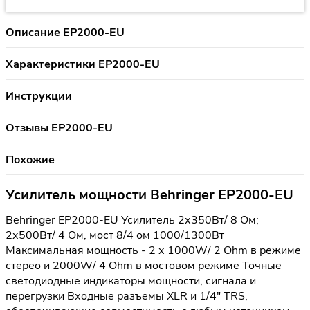
Описание EP2000-EU
Характеристики EP2000-EU
Инструкции
Отзывы EP2000-EU
Похожие
Усилитель мощности Behringer EP2000-EU
Behringer EP2000-EU Усилитель 2х350Вт/ 8 Ом;
2х500Вт/ 4 Ом, мост 8/4 ом 1000/1300Вт
Максимальная мощность - 2 х 1000W/ 2 Ohm в режиме
стерео и 2000W/ 4 Ohm в мостовом режиме Точные
светодиодные индикаторы мощности, сигнала и
перегрузки Входные разъемы XLR и 1/4" TRS,