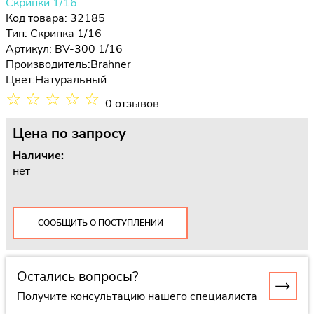
Скрипки 1/16
Код товара: 32185
Тип:
Скрипка 1/16
Артикул: BV-300 1/16
Производитель:
Brahner
Цвет:
Натуральный
☆
☆
☆
☆
☆
0 отзывов
Цена
по запросу
Наличие:
нет
СООБЩИТЬ О ПОСТУПЛЕНИИ
Остались вопросы?
Получите консультацию нашего специалиста