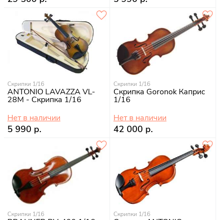
Скрипки 1/16
Скрипки 1/16
ANTONIO LAVAZZA VL-
Скрипка Goronok Каприс
28M - Скрипка 1/16
1/16
Нет в наличии
Нет в наличии
5 990 р.
42 000 р.
Скрипки 1/16
Скрипки 1/16