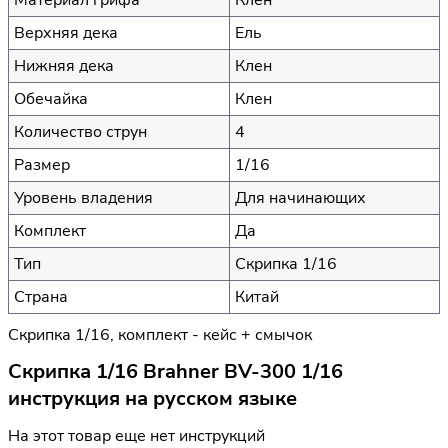
Верхняя дека
Ель
Нижняя дека
Клен
Обечайка
Клен
Количество струн
4
Размер
1/16
Уровень владения
Для начинающих
Комплект
Да
Тип
Скрипка 1/16
Страна
Китай
Скрипка 1/16, комплект - кейс + смычок
Скрипка 1/16 Brahner BV-300 1/16
инструкция на русском языке
На этот товар еще нет инструкций