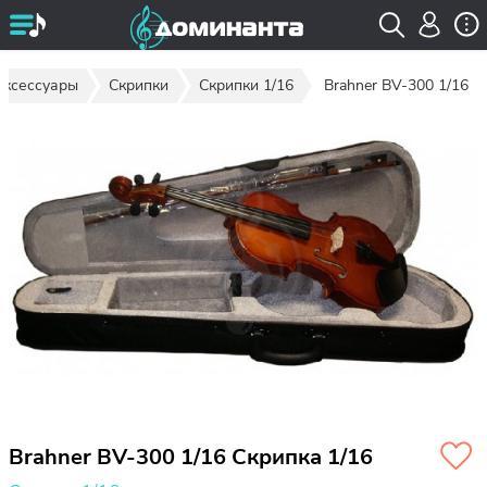
аксессуары
Скрипки
Скрипки 1/16
Brahner BV-300 1/16
Brahner BV-300 1/16 Скрипка 1/16