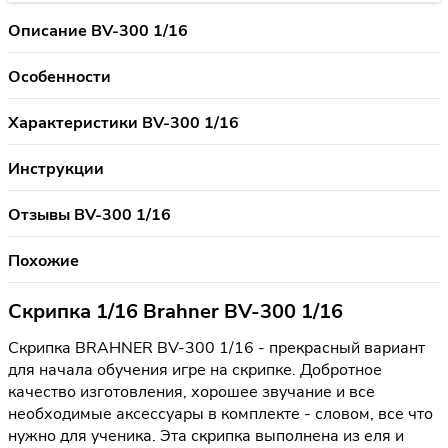
Описание BV-300 1/16
Особенности
Характеристики BV-300 1/16
Инструкции
Отзывы BV-300 1/16
Похожие
Скрипка 1/16 Brahner BV-300 1/16
Скрипка BRAHNER BV-300 1/16 - прекрасный вариант
для начала обучения игре на скрипке. Добротное
качество изготовления, хорошее звучание и все
необходимые аксессуары в комплекте - словом, все что
нужно для ученика. Эта скрипка выполнена из еля и