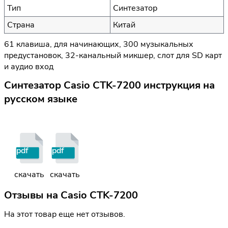
Тип
Синтезатор
Страна
Китай
61 клавиша, для начинающих, 300 музыкальных
предустановок, 32-канальный микшер, слот для SD карт
и аудио вход
Синтезатор Casio CTK-7200 инструкция на
русском языке
pdf
pdf
скачать
скачать
Отзывы на
Casio CTK-7200
На этот товар еще нет отзывов.