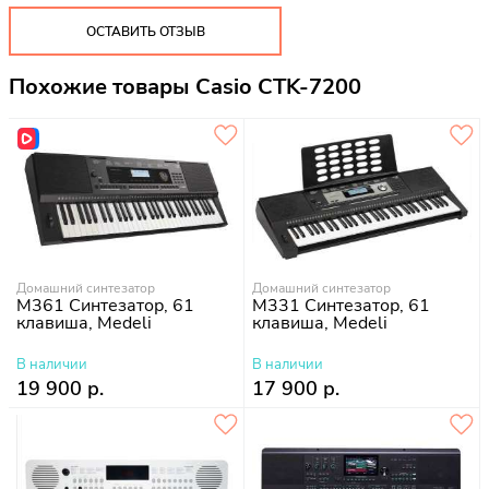
ОСТАВИТЬ ОТЗЫВ
Похожие товары Casio CTK-7200
Домашний синтезатор
Домашний синтезатор
M361 Синтезатор, 61
M331 Синтезатор, 61
клавиша, Medeli
клавиша, Medeli
В наличии
В наличии
19 900 р.
17 900 р.