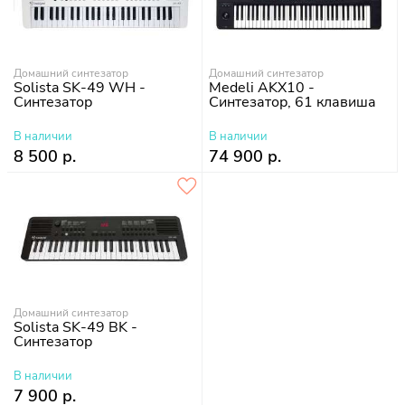
Домашний синтезатор
Домашний синтезатор
Solista SK-49 WH -
Medeli AKX10 -
Синтезатор
Синтезатор, 61 клавиша
В наличии
В наличии
8 500 р.
74 900 р.
Домашний синтезатор
Solista SK-49 BK -
Синтезатор
В наличии
7 900 р.