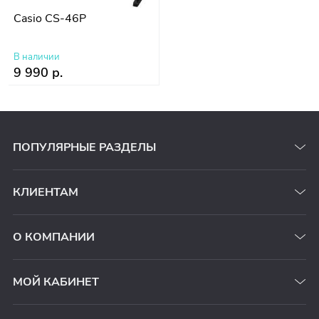
Casio CS-46P
В наличии
9 990 р.
ПОПУЛЯРНЫЕ РАЗДЕЛЫ
КЛИЕНТАМ
О КОМПАНИИ
МОЙ КАБИНЕТ