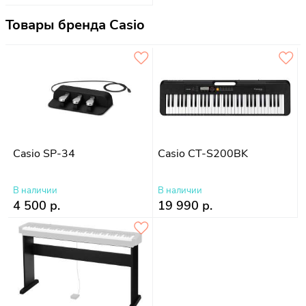
Товары бренда Casio
Casio SP-34
Casio CT-S200BK
В наличии
В наличии
4 500 р.
19 990 р.