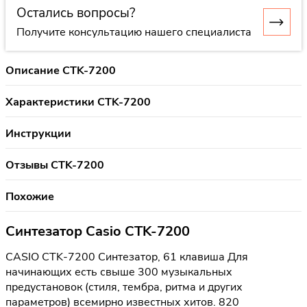
Остались вопросы?
Получите консультацию нашего специалиста
Описание CTK-7200
Характеристики CTK-7200
Инструкции
Отзывы CTK-7200
Похожие
Синтезатор Casio CTK-7200
CASIO CTK-7200 Синтезатор, 61 клавиша Для
начинающих есть свыше 300 музыкальных
предустановок (стиля, тембра, ритма и других
параметров) всемирно известных хитов. 820