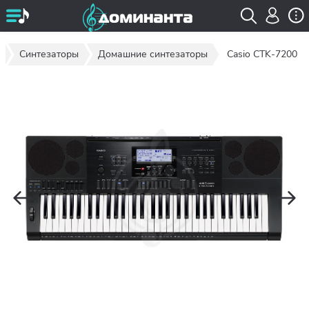
Синтезаторы
Домашние синтезаторы
Casio CTK-7200