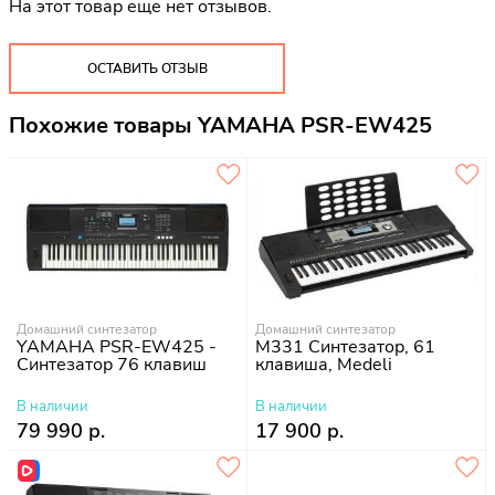
На этот товар еще нет отзывов.
ОСТАВИТЬ ОТЗЫВ
Похожие товары YAMAHA PSR-EW425
Домашний синтезатор
Домашний синтезатор
YAMAHA PSR-EW425 -
M331 Синтезатор, 61
Синтезатор 76 клавиш
клавиша, Medeli
В наличии
В наличии
79 990 р.
17 900 р.