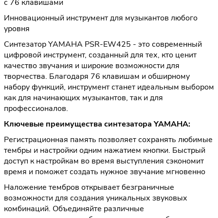
с 76 клавишами
Инновационный инструмент для музыкантов любого
уровня
Синтезатор YAMAHA PSR-EW425 - это современный
цифровой инструмент, созданный для тех, кто ценит
качество звучания и широкие возможности для
творчества. Благодаря 76 клавишам и обширному
набору функций, инструмент станет идеальным выбором
как для начинающих музыкантов, так и для
профессионалов.
Ключевые преимущества синтезатора YAMAHA:
Регистрационная память позволяет сохранять любимые
тембры и настройки одним нажатием кнопки. Быстрый
доступ к настройкам во время выступления сэкономит
время и поможет создать нужное звучание мгновенно
Наложение тембров открывает безграничные
возможности для создания уникальных звуковых
комбинаций. Объединяйте различные