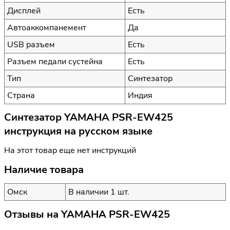
Дисплей
Есть
Автоаккомпанемент
Да
USB разъем
Есть
Разъем педали сустейна
Есть
Тип
Синтезатор
Страна
Индия
Синтезатор YAMAHA PSR-EW425
инструкция на русском языке
На этот товар еще нет инструкций
Наличие товара
Омск
В наличии 1 шт.
Отзывы на
YAMAHA PSR-EW425