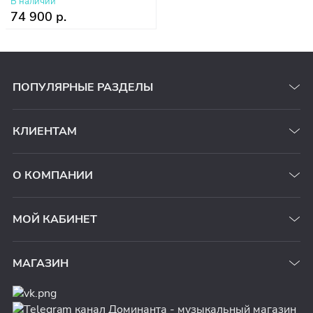
В наличии
74 900 р.
ПОПУЛЯРНЫЕ РАЗДЕЛЫ
КЛИЕНТАМ
О КОМПАНИИ
МОЙ КАБИНЕТ
МАГАЗИН