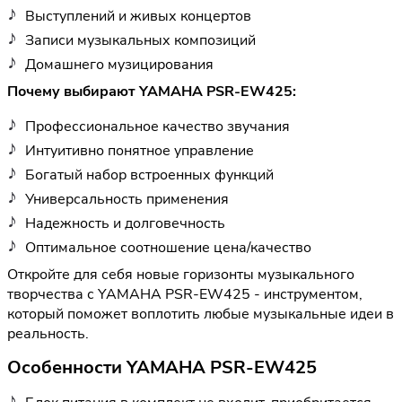
Выступлений и живых концертов
Записи музыкальных композиций
Домашнего музицирования
Почему выбирают YAMAHA PSR-EW425:
Профессиональное качество звучания
Интуитивно понятное управление
Богатый набор встроенных функций
Универсальность применения
Надежность и долговечность
Оптимальное соотношение цена/качество
Откройте для себя новые горизонты музыкального
творчества с YAMAHA PSR-EW425 - инструментом,
который поможет воплотить любые музыкальные идеи в
реальность.
Особенности YAMAHA PSR-EW425