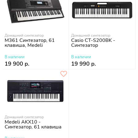
Домашний синтезатор
Домашний синтезатор
M361 Синтезатор, 61
Casio CT-S200BK -
клавиша, Medeli
Синтезатор
В наличии
В наличии
19 900 р.
19 990 р.
Домашний синтезатор
Medeli AKX10 -
Синтезатор, 61 клавиша