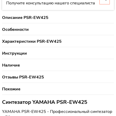
Получите консультацию нашего специалиста
Описание PSR-EW425
Особенности
Характеристики PSR-EW425
Инструкции
Наличие
Отзывы PSR-EW425
Похожие
Синтезатор YAMAHA PSR-EW425
YAMAHA PSR-EW425 - Профессиональный синтезатор