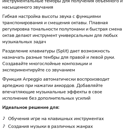
инструментальные тембры для получения объемного и
насыщенного звучания
Гибкая настройка высоты звука с функциями
транспонирования и смещения октавы. Плавная
регулировка тональности полутонами и быстрая смена
октав делают инструмент универсальным для любых
музыкальных задач
Разделение клавиатуры (Split) дает возможность
назначать разные тембры для правой и левой руки.
Создавайте многослойные композиции и
экспериментируйте со звучанием
Функция Arpeggio автоматически воспроизводит
арпеджио при нажатии аккордов. Добавляйте
впечатляющие музыкальные эффекты в свое
исполнение без дополнительных усилий
Идеальное решение для:
Обучения игре на клавишных инструментах
Создания музыки в различных жанрах