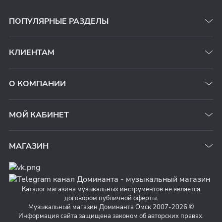
ПОПУЛЯРНЫЕ РАЗДЕЛЫ
КЛИЕНТАМ
О КОМПАНИИ
МОЙ КАБИНЕТ
МАГАЗИН
Каталог магазина музыкальных инструментов не является
договором публичной оферты.
Музыкальный магазин Доминанта Омск 2007-2026 ©
Информация сайта защищена законом об авторских правах.