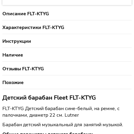
Описание FLT-KTYG
Характеристики FLT-KTYG
Инструкции
Наличие
Отзывы FLT-KTYG
Похожие
Детский барабан Fleet FLT-KTYG
FLT-KTYG Детский барабан сине-белый, на ремне, с
палочками, диаметр 22 см. Lutner
Барабан детский музыкальный для занятий музыкой.