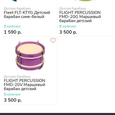
Детские барабаны
Детские барабаны
Fleet FLT-KTYG Детский
FLIGHT PERCUSSION
барабан сине-белый
FMD-20G Маршевый
барабан детский
В наличии
В наличии
1 590 р.
3 500 р.
Детские барабаны
FLIGHT PERCUSSION
FMD-20V Маршевый
барабан детский
В наличии
3 500 р.