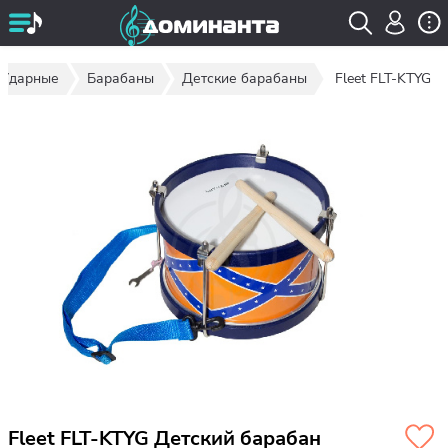
Ударные
Барабаны
Детские барабаны
Fleet FLT-KTYG
Fleet FLT-KTYG Детский барабан