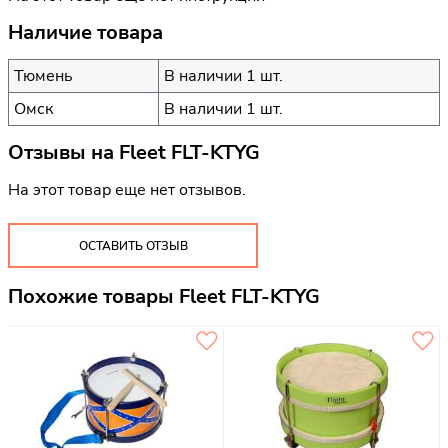
Наличие товара
Тюмень
В наличии 1 шт.
Омск
В наличии 1 шт.
Отзывы на
Fleet FLT-KTYG
На этот товар еще нет отзывов.
ОСТАВИТЬ ОТЗЫВ
Похожие товары Fleet FLT-KTYG