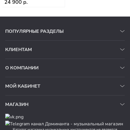
24 900 р.
ПОПУЛЯРНЫЕ РАЗДЕЛЫ
КЛИЕНТАМ
О КОМПАНИИ
МОЙ КАБИНЕТ
МАГАЗИН
Каталог магазина музыкальных инструментов не является