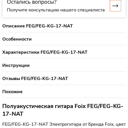
Остались вопросы?
Получите консультацию нашего специалиста
Описание FEG/FEG-KG-17-NAT
Особенности
Характеристики FEG/FEG-KG-17-NAT
Инструкции
Отзывы FEG/FEG-KG-17-NAT
Похожие
Полуакустическая гитара Foix FEG/FEG-KG-
17-NAT
FEG/FEG-KG-17-NAT Электрогитара от бренда Foix, цвет