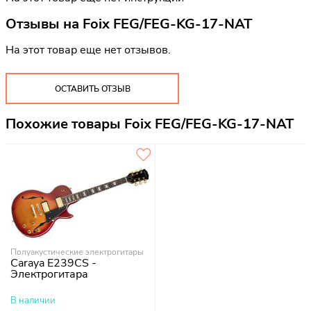
Отзывы на
Foix FEG/FEG-KG-17-NAT
На этот товар еще нет отзывов.
ОСТАВИТЬ ОТЗЫВ
Похожие товары Foix FEG/FEG-KG-17-NAT
Полуакустические электрогитары
Caraya E239CS -
Электрогитара
В наличии