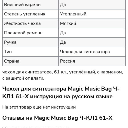
Внешний карман
Да
Степень утепления
Утепленный
Жесткость чехла
Мягкий
Плечевой ремень
Да
Ручка
Да
Тип
Чехол для синтезатора
Страна
Россия
чехол для синтезатора, 61 кл., утеплённый, с карманом,
с защитой от влаги.
Чехол для синтезатора Magic Music Bag Ч-
КЛ1 61-Х инструкция на русском языке
На этот товар еще нет инструкций
Отзывы на
Magic Music Bag Ч-КЛ1 61-Х