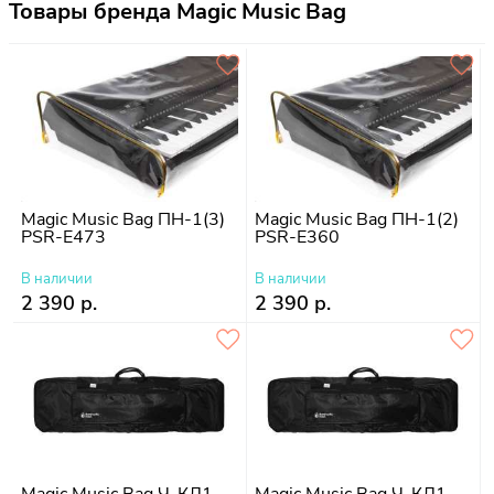
Товары бренда Magic Music Bag
Magic Music Bag ПН-1(3)
Magic Music Bag ПН-1(2)
PSR-E473
PSR-E360
В наличии
В наличии
2 390 р.
2 390 р.