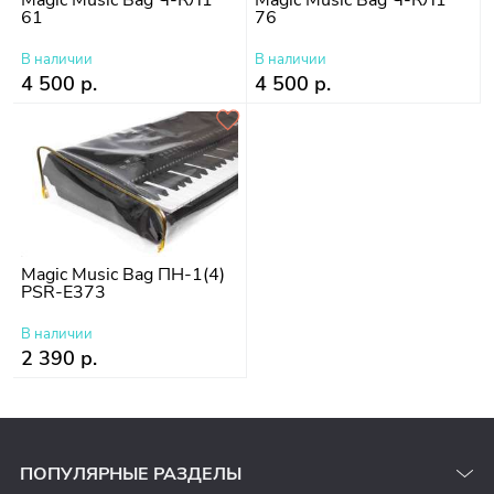
Magic Music Bag Ч-КЛ1
Magic Music Bag Ч-КЛ1
61
76
В наличии
В наличии
4 500 р.
4 500 р.
Magic Music Bag ПН-1(4)
PSR-E373
В наличии
2 390 р.
ПОПУЛЯРНЫЕ РАЗДЕЛЫ