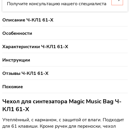
Получите консультацию нашего специалиста
Описание Ч-КЛ1 61-Х
Особенности
Характеристики Ч-КЛ1 61-Х
Инструкции
Отзывы Ч-КЛ1 61-Х
Похожие
Чехол для синтезатора Magic Music Bag Ч-
КЛ1 61-Х
Утеплённый, с карманом, с защитой от влаги. Подходит
для 61 клавиши. Кроме ручек для переноски, чехол