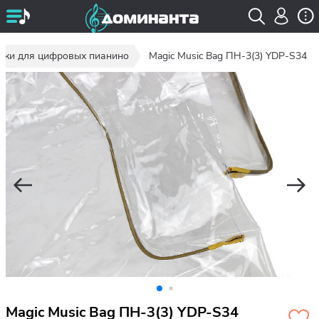
дки для цифровых пианино
Magic Music Bag ПН-3(3) YDP-S34
Magic Music Bag ПН-3(3) YDP-S34