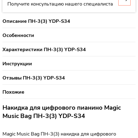
Получите консультацию нашего специалиста
Описание ПН-3(3) YDP-S34
Особенности
Характеристики ПН-3(3) YDP-S34
Инструкции
Отзывы ПН-3(3) YDP-S34
Похожие
Накидка для цифрового пианино Magic
Music Bag ПН-3(3) YDP-S34
Magic Music Bag ПН-3(3) накидка для цифрового