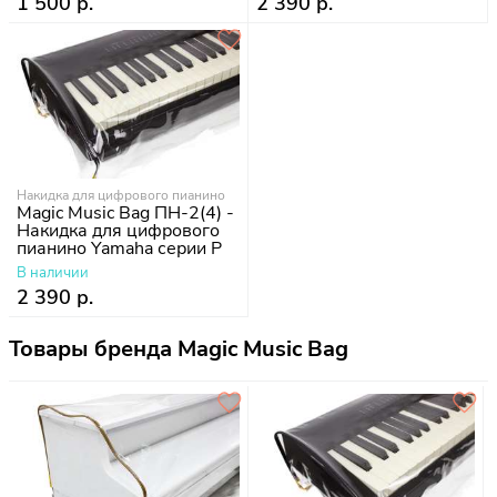
1 500 р.
2 390 р.
Накидка для цифрового пианино
Magic Music Bag ПН-2(4) -
Накидка для цифрового
пианино Yamaha серии P
В наличии
2 390 р.
Товары бренда Magic Music Bag