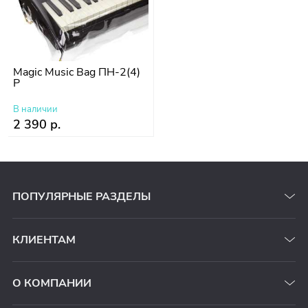
Magic Music Bag ПН-2(4)
P
В наличии
2 390 р.
ПОПУЛЯРНЫЕ РАЗДЕЛЫ
КЛИЕНТАМ
О КОМПАНИИ