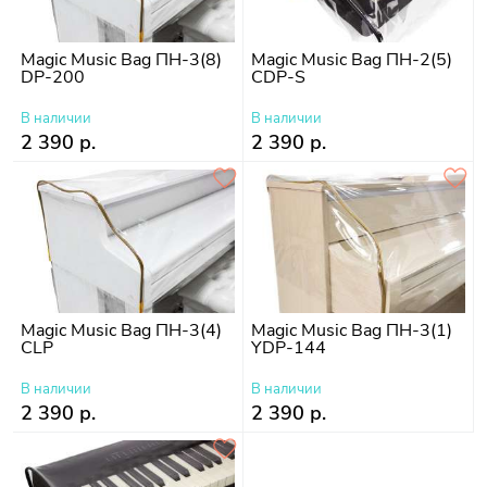
Magic Music Bag ПН-3(8)
Magic Music Bag ПН-2(5)
DP-200
CDP-S
В наличии
В наличии
2 390 р.
2 390 р.
Magic Music Bag ПН-3(4)
Magic Music Bag ПН-3(1)
CLP
YDP-144
В наличии
В наличии
2 390 р.
2 390 р.