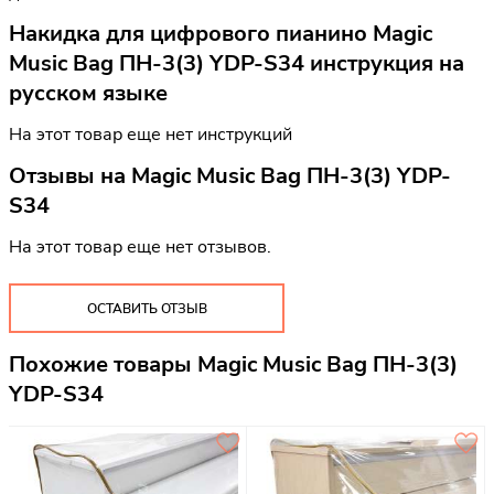
Накидка для цифрового пианино Magic
Music Bag ПН-3(3) YDP-S34 инструкция на
русском языке
На этот товар еще нет инструкций
Отзывы на
Magic Music Bag ПН-3(3) YDP-
S34
На этот товар еще нет отзывов.
ОСТАВИТЬ ОТЗЫВ
Похожие товары Magic Music Bag ПН-3(3)
YDP-S34