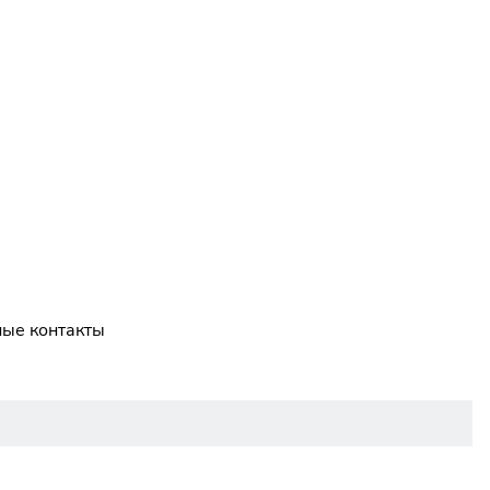
ные контакты