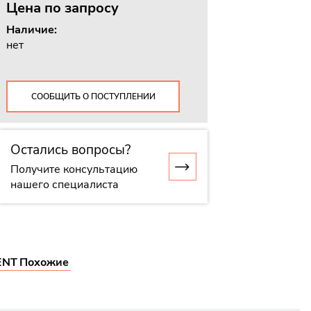
Цена
по запросу
Наличие:
нет
СООБЩИТЬ О ПОСТУПЛЕНИИ
Остались вопросы?
Получите консультацию
нашего специалиста
ENT
Похожие