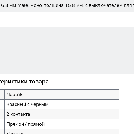
 6.3 мм male, моно, толщина 15,8 мм, с выключателем для
теристики товара
Neutrik
Красный с черным
2 контакта
Прямой / прямой
Металл