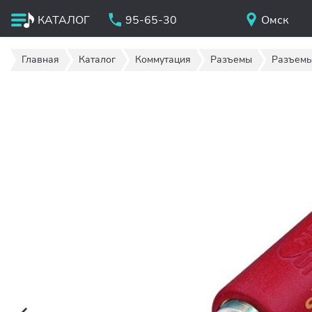
КАТАЛОГ
95-65-30
Омск
Главная
Каталог
Коммутация
Разъемы
Разъемы