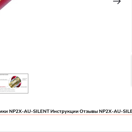
ики NP2X-AU-SILENT
Инструкции
Отзывы NP2X-AU-SIL