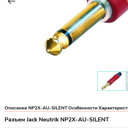
Описание NP2X-AU-SILENT
Особенности
Характерист
Разъем Jack Neutrik NP2X-AU-SILENT