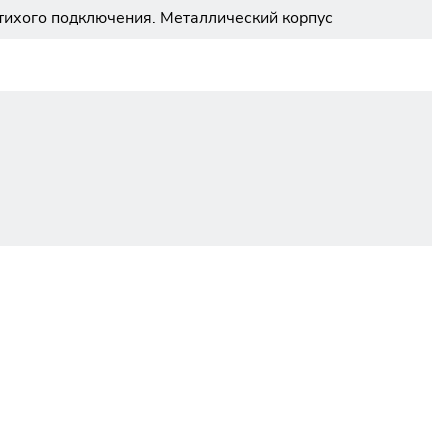
 тихого подключения. Металлический корпус