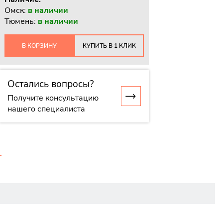
Омск:
в наличии
Тюмень:
в наличии
В КОРЗИНУ
КУПИТЬ В 1 КЛИК
Остались вопросы?
Получите консультацию
нашего специалиста