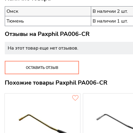
Омск
В наличии 2 шт.
Тюмень
В наличии 1 шт.
Отзывы на
Paxphil PA006-CR
На этот товар еще нет отзывов.
ОСТАВИТЬ ОТЗЫВ
Похожие товары Paxphil PA006-CR