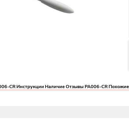
006-CR
Инструкции
Наличие
Отзывы PA006-CR
Похожие