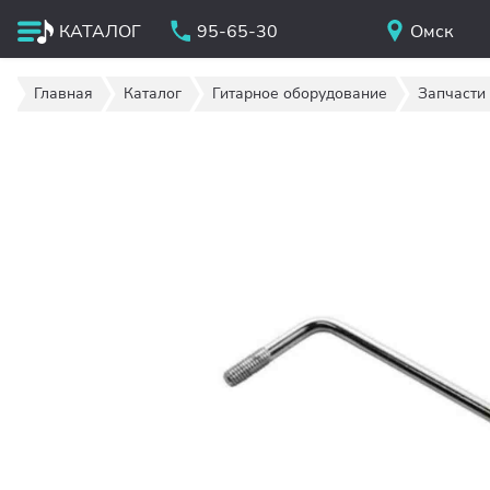
КАТАЛОГ
95-65-30
Омск
Главная
Каталог
Гитарное оборудование
Запчасти 