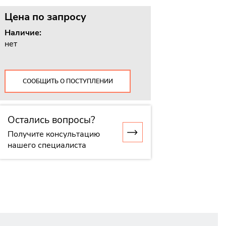
Цена
по запросу
Наличие:
нет
СООБЩИТЬ О ПОСТУПЛЕНИИ
Остались вопросы?
Получите консультацию
нашего специалиста