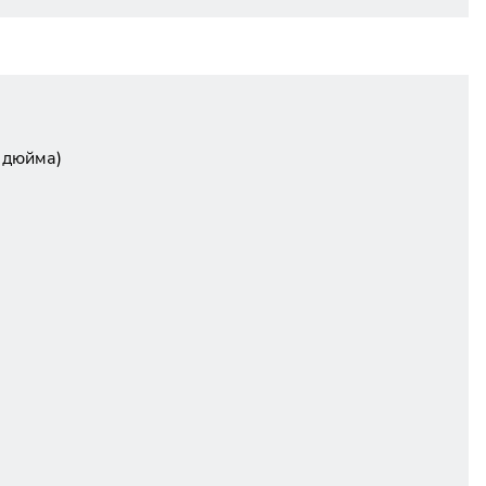
 дюйма)