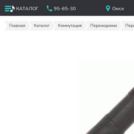
КАТАЛОГ
95-65-30
Омск
Главная
Каталог
Коммутация
Переходники
Пере