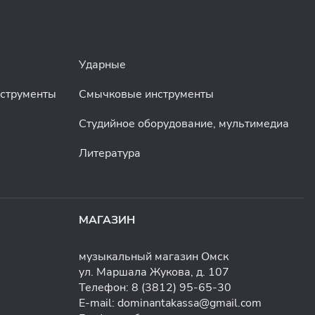
Ударные
нструменты
Смычковые инструменты
Студийное оборудование, мультимедиа
Литература
МАГАЗИН
музыкальный магазин Омск
ул. Маршала Жукова, д. 107
Телефон:
8 (3812) 95-65-30
E-mail:
dominantakassa@gmail.com