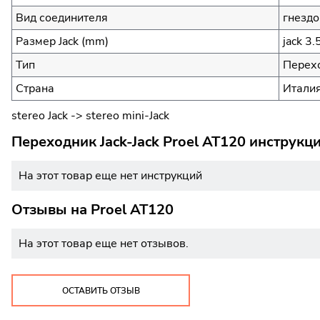
Вид соединителя
гнездо
Размер Jack (mm)
jack 3
Тип
Перехо
Страна
Итали
stereo Jack -> stereo mini-Jack
Переходник Jack-Jack Proel AT120 инструкц
На этот товар еще нет инструкций
Отзывы на
Proel AT120
На этот товар еще нет отзывов.
ОСТАВИТЬ ОТЗЫВ