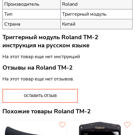
Производитель
Roland
Тип
Триггерный модуль
Страна
Китай
Триггерный модуль Roland TM-2
инструкция на русском языке
На этот товар еще нет инструкций
Отзывы на
Roland TM-2
На этот товар еще нет отзывов.
ОСТАВИТЬ ОТЗЫВ
Похожие товары Roland TM-2