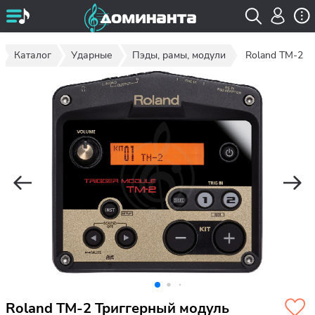
Каталог
Ударные
Пэды, рамы, модули
Roland TM-2
Roland TM-2 Триггерный модуль