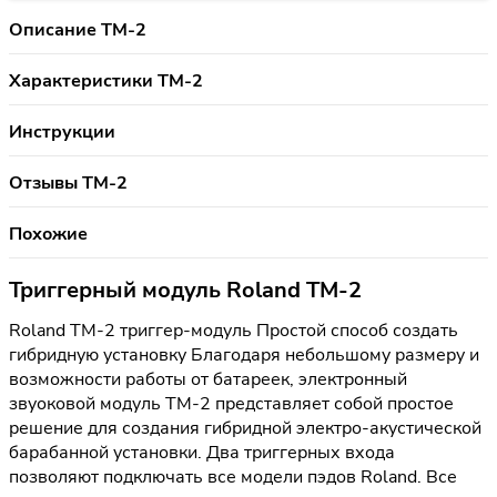
Описание TM-2
Характеристики TM-2
Инструкции
Отзывы TM-2
Похожие
Триггерный модуль Roland TM-2
Roland TM-2 триггер-модуль Простой способ создать
гибридную установку Благодаря небольшому размеру и
возможности работы от батареек, электронный
звуоковой модуль TM-2 представляет собой простое
решение для создания гибридной электро-акустической
барабанной установки. Два триггерных входа
позволяют подключать все модели пэдов Roland. Все