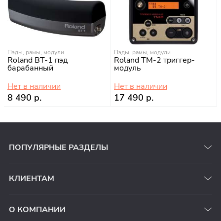
Пэды, рамы, модули
Пэды, рамы, модули
Roland BT-1 пэд
Roland TM-2 триггер-
барабанный
модуль
Нет в наличии
Нет в наличии
8 490 р.
17 490 р.
ПОПУЛЯРНЫЕ РАЗДЕЛЫ
КЛИЕНТАМ
О КОМПАНИИ