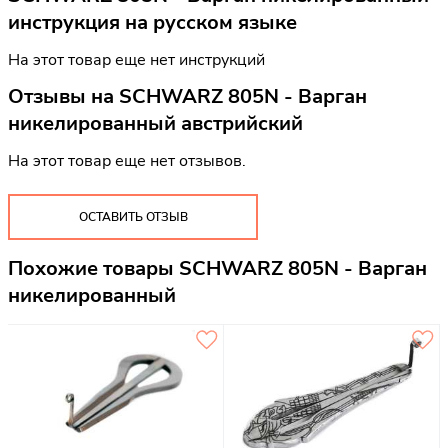
инструкция на русском языке
На этот товар еще нет инструкций
Отзывы на
SCHWARZ 805N - Варган
никелированный австрийский
На этот товар еще нет отзывов.
ОСТАВИТЬ ОТЗЫВ
Похожие товары SCHWARZ 805N - Варган
никелированный