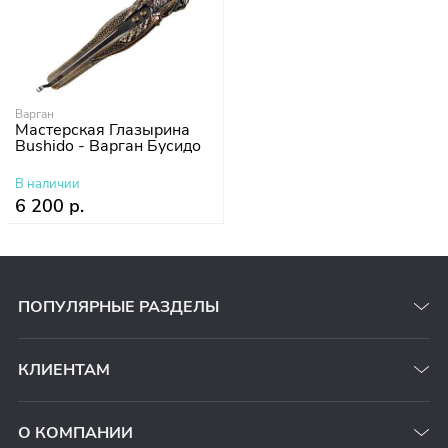
Варган
Мастерская Глазырина
Bushido - Варган Бусидо
В наличии
6 200 р.
ПОПУЛЯРНЫЕ РАЗДЕЛЫ
КЛИЕНТАМ
О КОМПАНИИ