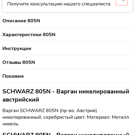
Получите консультацию нашего специалиста
Описание 805N
Характеристики 805N
Инструкции
Отзывы 805N
Похожие
SCHWARZ 805N - Варган никелированный
австрийский
Варган SCHWARZ 805N (пр-во. Австрия)
никелированный, серебристый цвет. Материал: Металл
никель.