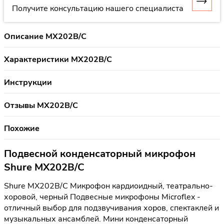
Получите консультацию нашего специалиста
Описание MX202B/C
Характеристики MX202B/C
Инструкции
Отзывы MX202B/C
Похожие
Подвесной конденсаторный микрофон
Shure MX202B/C
Shure MX202B/C Микрофон кардиоидный, театрально-
хоровой, черный Подвесные микрофоны Microflex -
отличный выбор для подзвучивания хоров, спектаклей и
музыкальных ансамблей. Мини конденсаторный