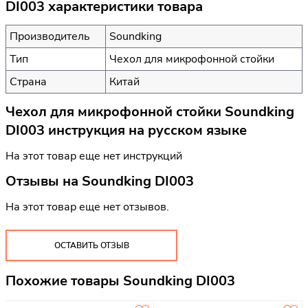
DI003 характеристики товара
Производитель
Soundking
Тип
Чехол для микрофонной стойки
Страна
Китай
Чехол для микрофонной стойки Soundking
DI003 инструкция на русском языке
На этот товар еще нет инструкций
Отзывы на
Soundking DI003
На этот товар еще нет отзывов.
ОСТАВИТЬ ОТЗЫВ
Похожие товары Soundking DI003