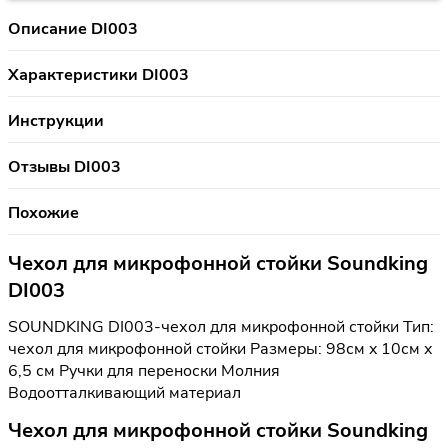
Описание DI003
Характеристики DI003
Инструкции
Отзывы DI003
Похожие
Чехол для микрофонной стойки Soundking
DI003
SOUNDKING DI003-чехол для микрофонной стойки Тип:
чехол для микрофонной стойки Размеры: 98см x 10см x
6,5 см Ручки для переноски Молния
Водоотталкивающий материал
Чехол для микрофонной стойки Soundking