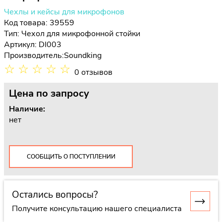
Чехлы и кейсы для микрофонов
Код товара: 39559
Тип:
Чехол для микрофонной стойки
Артикул: DI003
Производитель:
Soundking
☆
☆
☆
☆
☆
0 отзывов
Цена
по запросу
Наличие:
нет
СООБЩИТЬ О ПОСТУПЛЕНИИ
Остались вопросы?
Получите консультацию нашего специалиста