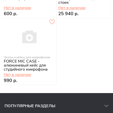
стоек
Нет в наличии
Нет в наличии
600 р.
25 940 р.
Чехлы и кейсы для микрофонов
FORCE MIC CASE -
алюминевый кейс для
студийного микрофона
Нет в наличии
990 р.
ПОПУЛЯРНЫЕ РАЗДЕЛЫ