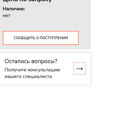
Наличие:
нет
СООБЩИТЬ О ПОСТУПЛЕНИИ
Остались вопросы?
Получите консультацию
нашего специалиста