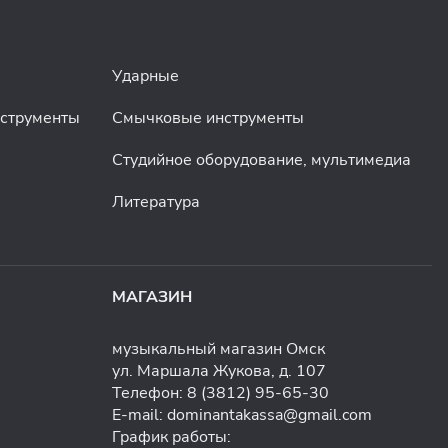
Ударные
нструменты
Смычковые инструменты
Студийное оборудование, мультимедиа
Литература
МАГАЗИН
музыкальный магазин Омск
ул. Маршала Жукова, д. 107
Телефон:
8 (3812) 95-65-30
E-mail:
dominantakassa@gmail.com
График работы: