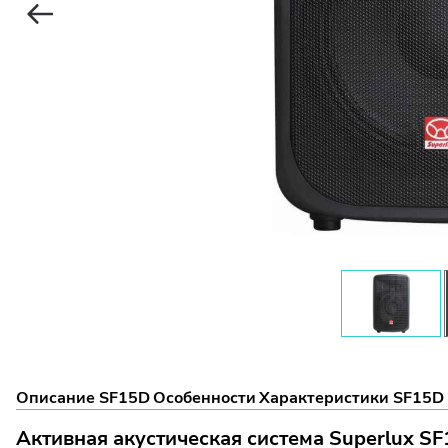
Описание SF15D
Особенности
Характеристики SF15D
Активная акустическая система Superlux S