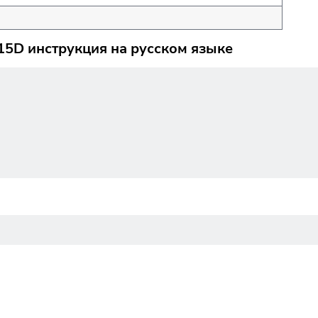
F15D инструкция на русском языке