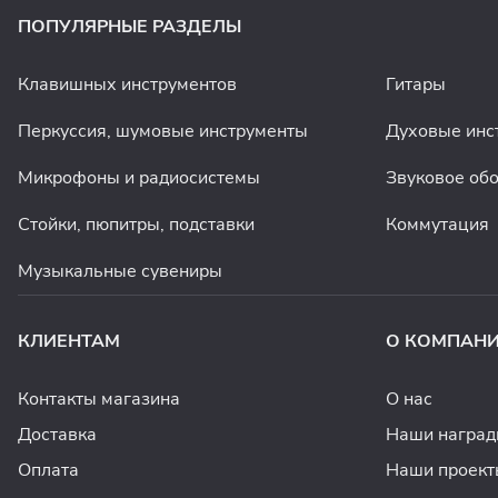
ПОПУЛЯРНЫЕ РАЗДЕЛЫ
Клавишных инструментов
Гитары
Перкуссия, шумовые инструменты
Духовые инс
Микрофоны и радиосистемы
Звуковое об
Стойки, пюпитры, подставки
Коммутация
Музыкальные сувениры
КЛИЕНТАМ
О КОМПАН
Контакты магазина
О нас
Доставка
Наши награ
Оплата
Наши проект