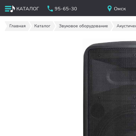
КАТАЛОГ
95-65-30
Омск
Главная
Каталог
Звуковое оборудование
Акустиче