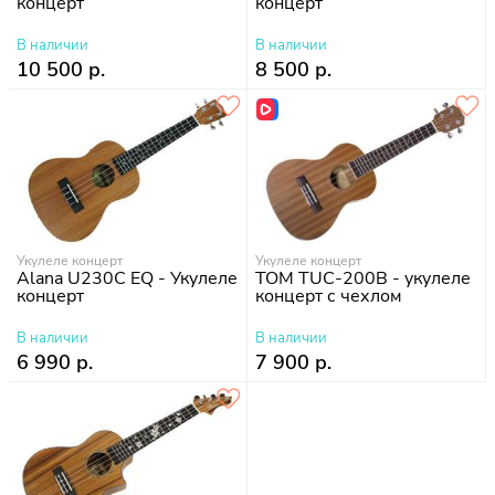
концерт
концерт
В наличии
В наличии
10 500 р.
8 500 р.
Укулеле концерт
Укулеле концерт
Alana U230C EQ - Укулеле
TOM TUC-200B - укулеле
концерт
концерт с чехлом
В наличии
В наличии
6 990 р.
7 900 р.