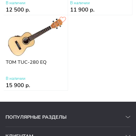
В наличии
В наличии
12 500 р.
11 900 р.
TOM TUC-280 EQ
В наличии
15 900 р.
ПОПУЛЯРНЫЕ РАЗДЕЛЫ