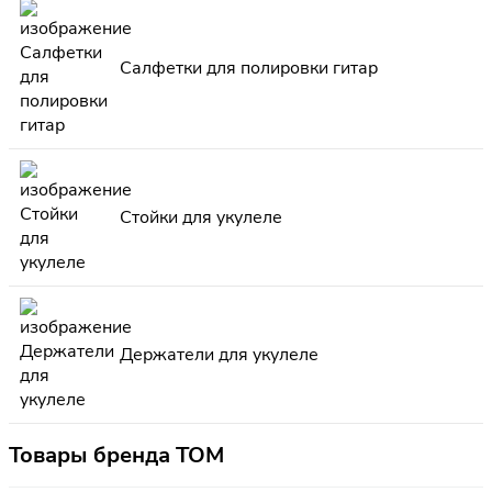
Салфетки для полировки гитар
Стойки для укулеле
Держатели для укулеле
Товары бренда TOM