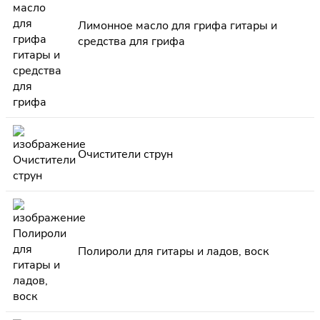
Лимонное масло для грифа гитары и
средства для грифа
Очистители струн
Полироли для гитары и ладов, воск