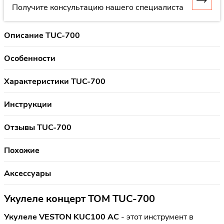
Получите консультацию нашего специалиста
Описание TUC-700
Особенности
Характеристики TUC-700
Инструкции
Отзывы TUC-700
Похожие
Аксессуары
Укулеле концерт TOM TUC-700
Укулеле VESTON KUC100 AC
- этот инструмент в