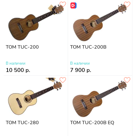
TOM TUC-200
TOM TUC-200B
В наличии
В наличии
10 500 р.
7 900 р.
TOM TUC-280
TOM TUC-200B EQ