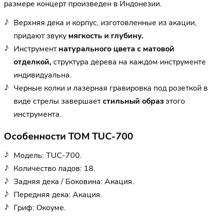
размере концерт произведен в Индонезии.
Верхняя дека и корпус, изготовленные из акации,
придают звуку
мягкость и глубину.
Инструмент
натурального цвета с матовой
отделкой,
структура дерева на каждом инструменте
индивидуальна.
Черные колки и лазерная гравировка под розеткой в
виде стрелы завершает
стильный образ
этого
инструмента.
Особенности TOM TUC-700
Модель: TUC-700.
Количество ладов: 18.
Задняя дека / Боковина: Акация.
Передняя дека: Акация.
Гриф: Окоуме.