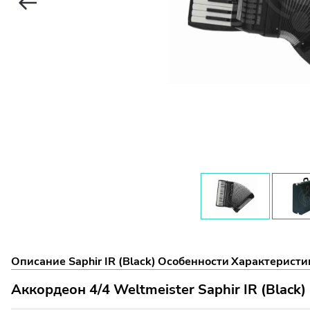
Описание Saphir IR (Black)
Особенности
Характеристики
Аккордеон 4/4 Weltmeister Saphir IR (Black)