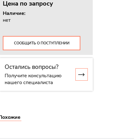
Цена
по запросу
Наличие:
нет
СООБЩИТЬ О ПОСТУПЛЕНИИ
Остались вопросы?
Получите консультацию
нашего специалиста
Похожие