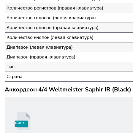
Количество регистров (правая клавиатура)
Количество голосов (левая клавиатура)
Количество голосов (правая клавиатура)
Количество кнопок (левая клавиатура)
Диапазон (левая клавиатура)
Диапазон (правая клавиатура)
Тип
Страна
Аккордеон 4/4 Weltmeister Saphir IR (Black
docx