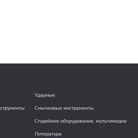
Ударные
нструменты
Смычковые инструменты
Студийное оборудование, мультимедиа
Литература