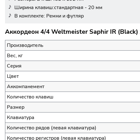
Ширина клавиш:стандартная - 20 мм
В комплекте: Ремни и футляр
Аккордеон 4/4 Weltmeister Saphir IR (Black
Производитель
Вес, кг
Серия
Цвет
Аккомпанемент
Количество клавиш
Размер
Клавиатура
Количество рядов (левая клавиатура)
Количество регистров (левая клавиатура)