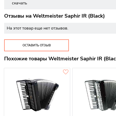
скачать
Отзывы на
Weltmeister Saphir IR (Black)
На этот товар еще нет отзывов.
ОСТАВИТЬ ОТЗЫВ
Похожие товары Weltmeister Saphir IR (Blac