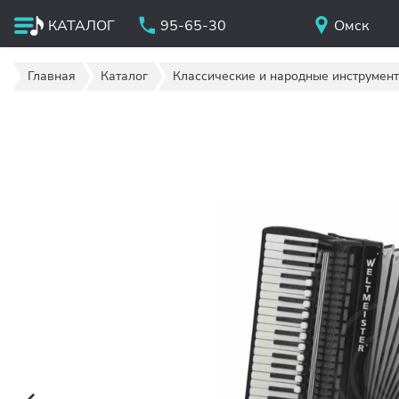
КАТАЛОГ
95-65-30
Омск
Главная
Каталог
Классические и народные инструмен