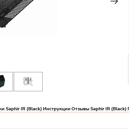
 Saphir IR (Black)
Инструкции
Отзывы Saphir IR (Black)