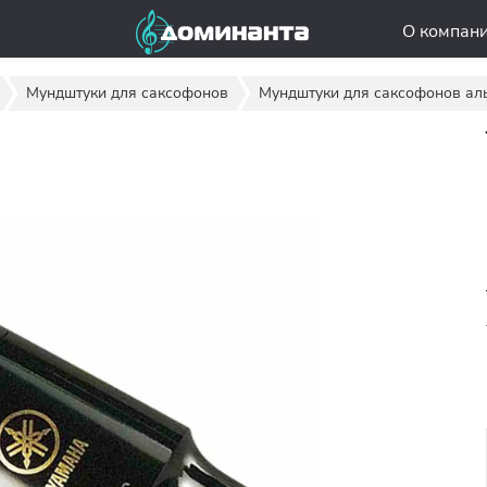
О компан
Мундштуки для саксофонов
Мундштуки для саксофонов ал