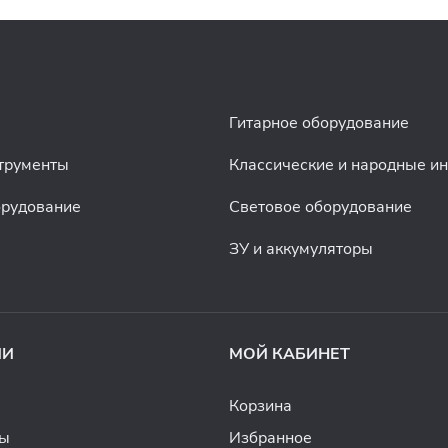
Гитарное оборудование
трументы
Классические и народные и
орудование
Световое оборудование
ЗУ и аккумуляторы
ИИ
МОЙ КАБИНЕТ
Корзина
ды
Избранное