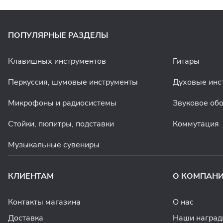
ПОПУЛЯРНЫЕ РАЗДЕЛЫ
Клавишных инструментов
Гитары
Перкуссия, шумовые инструменты
Духовые инс
Микрофоны и радиосистемы
Звуковое об
Стойки, пюпитры, подставки
Коммутация
Музыкальные сувениры
КЛИЕНТАМ
О КОМПАН
Контакты магазина
О нас
Доставка
Наши награ