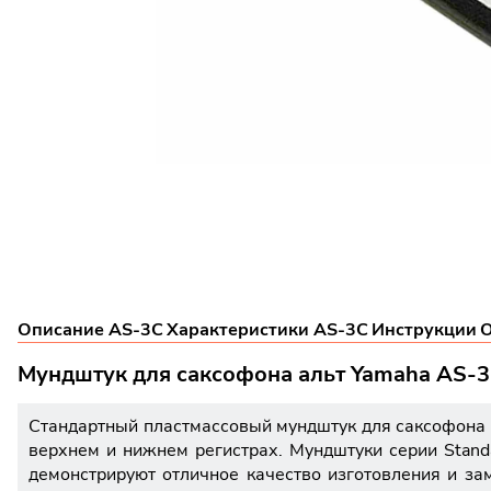
Описание AS-3C
Характеристики AS-3C
Инструкции
О
Мундштук для саксофона альт Yamaha AS-
Стандартный пластмассовый мундштук для саксофона а
верхнем и нижнем регистрах. Мундштуки серии Stand
демонстрируют отличное качество изготовления и за