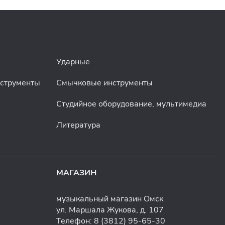
Ударные
нструменты
Смычковые инструменты
Студийное оборудование, мультимедиа
Литература
МАГАЗИН
музыкальный магазин Омск
ул. Маршала Жукова, д. 107
Телефон:
8 (3812) 95-65-30