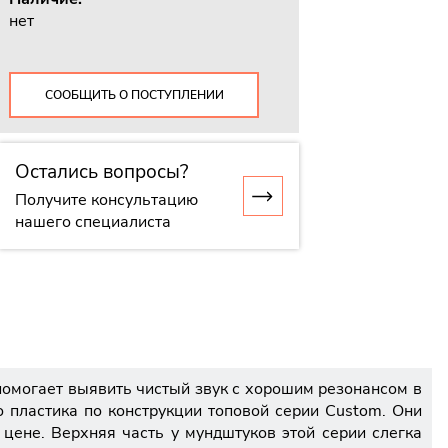
нет
СООБЩИТЬ О ПОСТУПЛЕНИИ
Остались вопросы?
Получите консультацию
нашего специалиста
помогает выявить чистый звук с хорошим резонансом в
 пластика по конструкции топовой серии Custom. Они
цене. Верхняя часть у мундштуков этой серии слегка