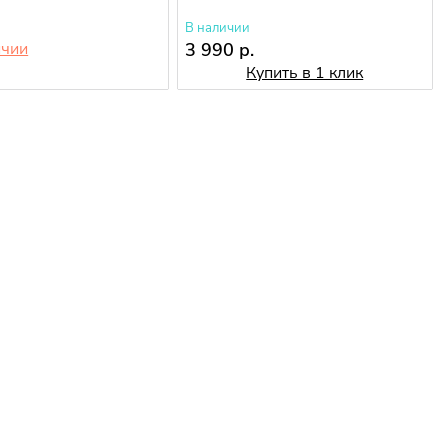
В наличии
ичии
3 990 р.
.
Купить в 1 клик