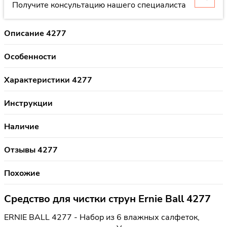
Получите консультацию нашего специалиста
Описание 4277
Особенности
Характеристики 4277
Инструкции
Наличие
Отзывы 4277
Похожие
Средство для чистки струн Ernie Ball 4277
ERNIE BALL 4277 - Набор из 6 влажных салфеток,