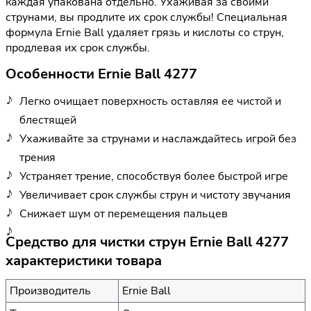
каждая упакована отдельно. Ухаживая за своими
струнами, вы продлите их срок службы! Специальная
формула Ernie Ball удаляет грязь и кислоты со струн,
продлевая их срок службы.
Особенности Ernie Ball 4277
Легко очищает поверхность оставляя ее чистой и
блестящей
Ухаживайте за струнами и наслаждайтесь игрой без
трения
Устраняет трение, способствуя более быстрой игре
Увеличивает срок службы струн и чистоту звучания
Снижает шум от перемещения пальцев
Средство для чистки струн Ernie Ball 4277
характеристики товара
Производитель
Ernie Ball