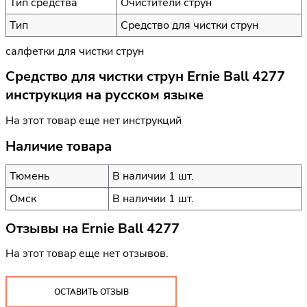
Тип средства
Очистители струн
Тип
Средство для чистки струн
салфетки для чистки струн
Средство для чистки струн Ernie Ball 4277
инструкция на русском языке
На этот товар еще нет инструкций
Наличие товара
Тюмень
В наличии 1 шт.
Омск
В наличии 1 шт.
Отзывы на
Ernie Ball 4277
На этот товар еще нет отзывов.
ОСТАВИТЬ ОТЗЫВ