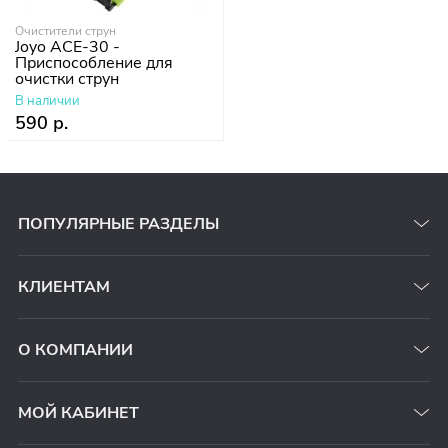
Очистители струн
Joyo ACE-30 -
Приспособление для
очистки струн
В наличии
590 р.
ПОПУЛЯРНЫЕ РАЗДЕЛЫ
КЛИЕНТАМ
О КОМПАНИИ
МОЙ КАБИНЕТ