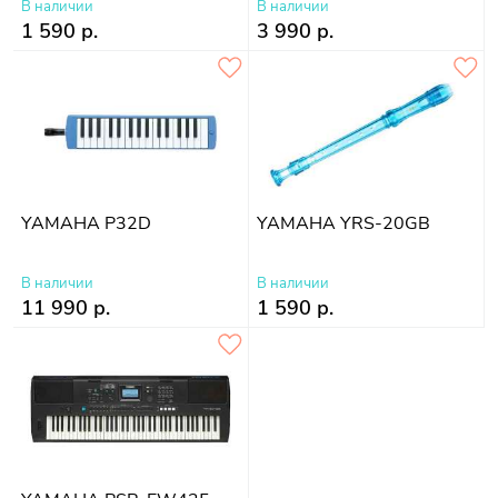
В наличии
В наличии
1 590 р.
3 990 р.
YAMAHA P32D
YAMAHA YRS-20GB
В наличии
В наличии
11 990 р.
1 590 р.