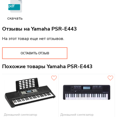
pdf
скачать
Отзывы на
Yamaha PSR-E443
На этот товар еще нет отзывов.
ОСТАВИТЬ ОТЗЫВ
Похожие товары Yamaha PSR-E443
Домашний синтезатор
Домашний синтезатор