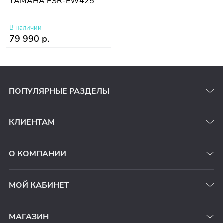
YAMAHA PSR-EW425
В наличии
79 990 р.
ПОПУЛЯРНЫЕ РАЗДЕЛЫ
КЛИЕНТАМ
О КОМПАНИИ
МОЙ КАБИНЕТ
МАГАЗИН