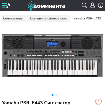
Синтезаторы
Домашние синтезаторы
Yamaha PSR-E443
Yamaha PSR-E443 Синтезатор