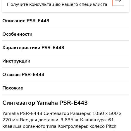
Получите консультацию нашего специалиста
Описание PSR-E443
Особенности
Характеристики PSR-E443
Инструкции
Отзывы PSR-E443
Похожие
Синтезатор Yamaha PSR-E443
Yamaha PSR-E443 Cинтезатор Размеры: 1050 х 500 х
220 мм Вес для доставки: 9,685 кг Клавиатура: 61
клавиша органного типа Контроллеры: колесо Pitch