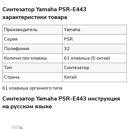
Синтезатор Yamaha PSR-E443
характеристики товара
Производитель
Yamaha
Серия
PSR
Полифония
32
Количество клавиш
61 клавиша (5 октав)
Тип
Синтезатор
Страна
Китай
61 клавиша органного типа
Синтезатор Yamaha PSR-E443 инструкция
на русском языке